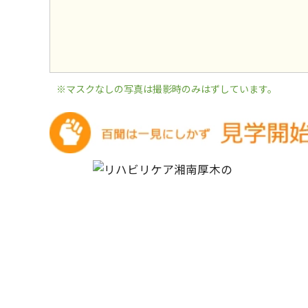
※マスクなしの写真は撮影時のみはずしています。