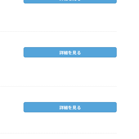
詳細を見る
詳細を見る