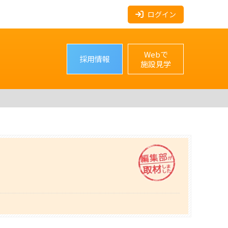
ログイン
Webで
採用情報
施設見学