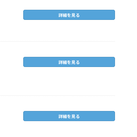
詳細を見る
詳細を見る
詳細を見る