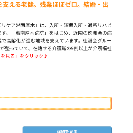
を支える老健。残業ほぼゼロ。結婚・出
ビリケア湘南厚木」は、入所・短期入所・通所リハビ
です。「湘南厚木病院」をはじめ、近隣の徳洲会の病
携で高齢化が進む地域を支えています。徳洲会グルー
が整っていて、在籍する介護職の9割以上が介護福祉
細を見る」をクリック♪
詳細を見る