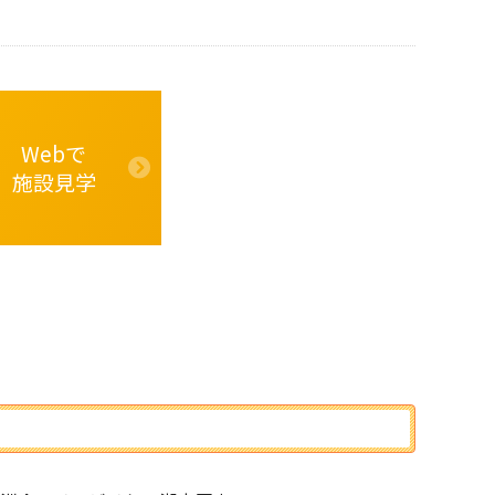
Webで
施設見学