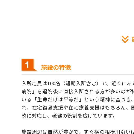
施設の特徴
入所定員は100名（短期入所含む）で、近くに
病院」を退院後に直接入所される方が多いのが
いる「生命だけは平等だ」という精神に基づき
れ、在宅復帰支援や在宅療養支援はもちろん、
軟に対応し、老健の役割を広げています。
施設周辺は自然が豊かで、すぐ横の相模川沿い