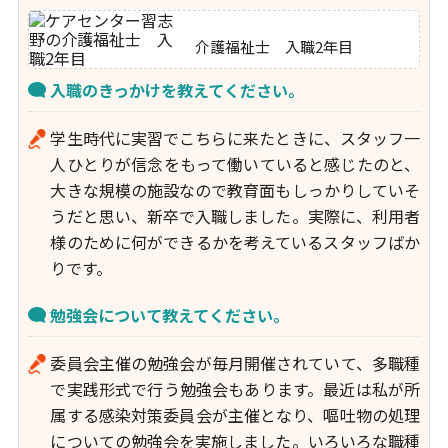
介護福祉士 入職2年目
入職のきっかけを教えてください。
学生時代に実習でこちらに来たときに、スタッフ一
人ひとりが信念をもって働いていると感じたのと、
大きな規模の施設なので教育面もしっかりしていそ
うだと思い、新卒で入職しました。実際に、利用者
様のために何ができるかを考えているスタッフばか
りです。
勉強会について教えてください。
委員会主催の勉強会が毎月開催されていて、多職種
で実践形式で行う勉強会もあります。最近は私が所
属する感染対策委員会が主催となり、嘔吐物の処理
についての勉強会を実施しました。いろいろな職種