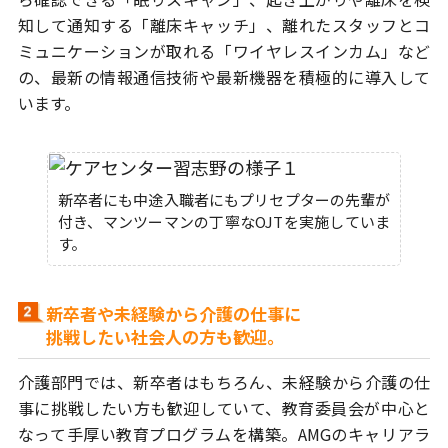
知して通知する「離床キャッチ」、
離れたスタッフとコ
ミュニケーションが取れる「ワイヤレスインカム」など
の、
最新の情報通信技術や最新機器を積極的に導入して
います。
新卒者にも中途入職者にもプリセプターの先輩が
付き、マンツーマンの丁寧なOJTを実施していま
す。
新卒者や未経験から介護の仕事に
挑戦したい社会人の方も歓迎。
介護部門では、新卒者はもちろん、未経験から介護の仕
事に挑戦したい方も
歓迎していて、教育委員会が中心と
なって手厚い教育プログラムを構築。
AMGのキャリアラ