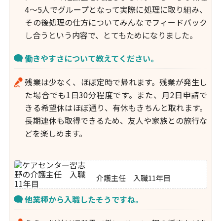
4～5人でグループとなって実際に処理に取り組み、
その後処理の仕方についてみんなでフィードバック
し合うという内容で、とてもためになりました。
働きやすさについて教えてください。
残業は少なく、ほぼ定時で帰れます。残業が発生し
た場合でも1日30分程度です。また、月2日申請で
きる希望休はほぼ通り、有休もきちんと取れます。
長期連休も取得できるため、友人や家族との旅行な
どを楽しめます。
介護主任 入職11年目
他業種から入職したそうですね。