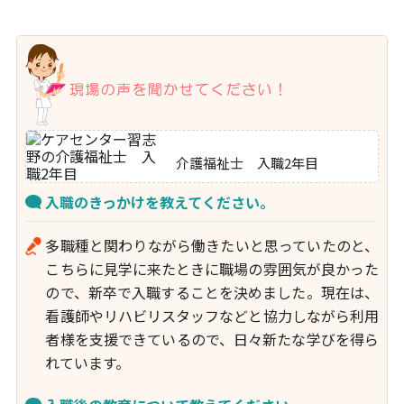
介護福祉士 入職2年目
入職のきっかけを教えてください。
多職種と関わりながら働きたいと思っていたのと、
こちらに見学に来たときに職場の雰囲気が良かった
ので、新卒で入職することを決めました。現在は、
看護師やリハビリスタッフなどと協力しながら利用
者様を支援できているので、日々新たな学びを得ら
れています。