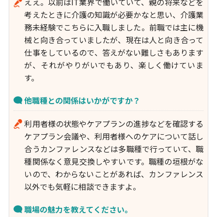
ええ。以前はIT業界で働いていて、親の将来などを
考えたときに介護の知識が必要かなと思い、介護業
務未経験でこちらに入職しました。前職では主に機
械と向き合っていましたが、現在は人と向き合って
仕事をしているので、答えがない難しさもあります
が、それがやりがいでもあり、楽しく働けていま
す。
他職種との関係はいかがですか？
利用者様の状態やケアプランの進捗などを確認する
ケアプラン会議や、利用者様へのケアについて話し
合うカンファレンスなどは多職種で行っていて、職
種関係なく意見交換しやすいです。職種の垣根がな
いので、わからないことがあれば、カンファレンス
以外でも気軽に相談できますよ。
職場の魅力を教えてください。