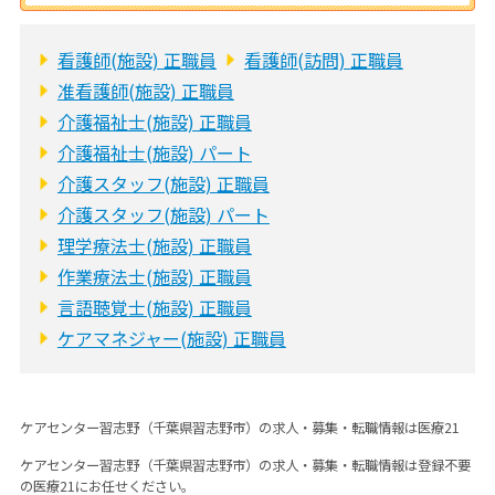
看護師(施設) 正職員
看護師(訪問) 正職員
准看護師(施設) 正職員
介護福祉士(施設) 正職員
介護福祉士(施設) パート
介護スタッフ(施設) 正職員
介護スタッフ(施設) パート
理学療法士(施設) 正職員
作業療法士(施設) 正職員
言語聴覚士(施設) 正職員
ケアマネジャー(施設) 正職員
ケアセンター習志野（千葉県習志野市）の求人・募集・転職情報は医療21
ケアセンター習志野（千葉県習志野市）の求人・募集・転職情報は登録不要
の医療21にお任せください。