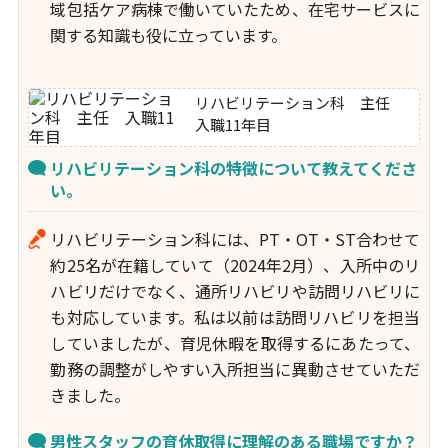
域包括ケア病棟で働いていたため、在宅サービスに
関する知識も役に立っています。
リハビリテーション科 主任
入職11年目
リハビリテーション科の特徴について教えてくださ
い。
リハビリテーション科には、PT・OT・ST合わせて
約25名が在籍していて（2024年2月）、入所中のリ
ハビリだけでなく、通所リハビリや訪問リハビリに
も対応しています。私は以前は訪問リハビリを担当
していましたが、育児休暇を取得するにあたって、
勤務の調整がしやすい入所担当に異動させていただ
きました。
男性スタッフの育休取得に理解のある職場ですか？