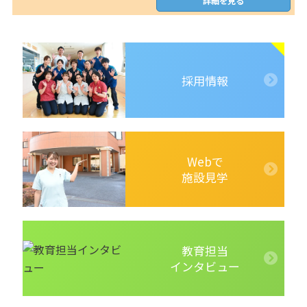
詳細を見る
採用情報
Webで
施設見学
教育担当
インタビュー