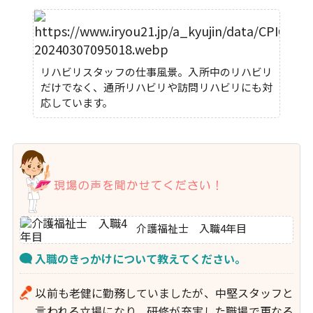
リハビリスタッフの仕事風景。入所中のリハビリ
だけでなく、通所リハビリや訪問リハビリにも対
応しています。
介護福祉士 入職4年目
入職のきっかけについて教えてください。
以前も老健に勤務していましたが、中堅スタッフと
言われる立場になり、研修が充実した職場で更なる