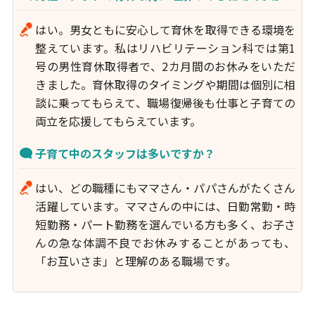
はい。男女ともに安心して育休を取得できる環境を
整えています。私はリハビリテーション科では第1
号の男性育休取得者で、2カ月間のお休みをいただ
きました。育休取得のタイミングや期間は個別に相
談に乗ってもらえて、職場復帰後も仕事と子育ての
両立を応援してもらえています。
子育て中のスタッフは多いですか？
はい、どの職種にもママさん・パパさんがたくさん
活躍しています。ママさんの中には、日勤常勤・時
短勤務・パート勤務を選んでいる方も多く、お子さ
んの急な体調不良でお休みすることがあっても、
「お互いさま」と理解のある職場です。