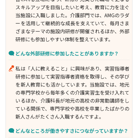
スキルアップを目指したいと考え、教育に力を注ぐ
当施設に入職しました。介護部門では、AMGのラダ
ーを活用して継続的な成長を支えていて、毎月さま
ざまなテーマの施設内研修が開催されるほか、外部
研修にも参加しやすい体制を整えています。
どんな外部研修に参加したことがありますか？
私は「人に教えること」に興味があり、実習指導者
研修に参加して実習指導者資格を取得し、その学び
を新人教育にも活かしています。当施設では、地元
の専門学校から毎年多くの介護実習生を受け入れて
いるほか、介護科長が地元の高校の非常勤講師をし
ている関係で、専門学校や高校を卒業したばかりの
新人さんがたくさん入職するんですよ。
どんなところが働きやすさにつながっていますか？