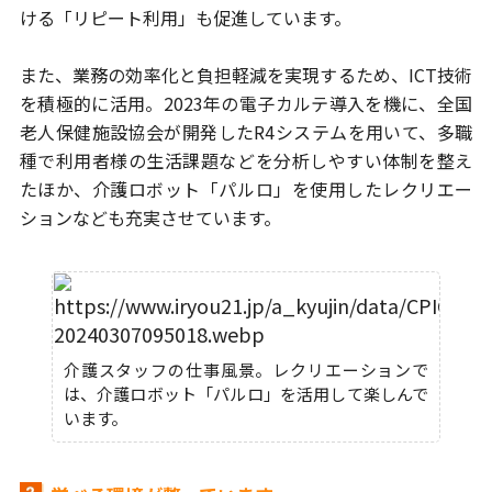
ける「リピート利用」も促進しています。
また、業務の効率化と負担軽減を実現するため、ICT技術
を積極的に活用。
2023年の電子カルテ導入を機に、全国
老人保健施設協会が開発したR4システムを
用いて、多職
種で利用者様の生活課題などを分析しやすい体制を整え
たほか、
介護ロボット「パルロ」を使用したレクリエー
ションなども充実させています。
介護スタッフの仕事風景。レクリエーションで
は、介護ロボット「パルロ」を活用して楽しんで
います。