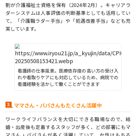
割が介護福祉士資格を保有（2024年2月）。
キャリアラ
ダーシステムは人事評価の判断基準としても活用してい
て、
「介護職ラダー手当」や「処遇改善手当」なども充
実しています。
看護師の仕事風景。医療依存度の高い方の受け入
れや看取りケアにも対応しているため、病院での
看護経験を活かして働くことができます
ママさん・パパさんもたくさん活躍中
ワークライフバランスを大切にできる職場なので、結
婚・出産後も定着する
スタッフが多く、どの部署にもマ
マさん・パパさんが多く活躍していて、
女性はもちろ