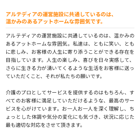
アルテディアの運営施設に共通しているのは、
温かみのあるアットホームな雰囲気です。
アルテディアの運営施設に共通しているのは、温かみの
あるアットホームな雰囲気。
私達は、ともに笑い、とも
に悲しみ、
お客様の人生に寄り添うことができる存在を
目指しています。
人生の楽しみ、喜びを日々実感して、
さらに生きる力が湧いてくるような生活を
お客様に送っ
ていただくこと、それが私たちの願いです。
介護のプロとしてサービスを提供するのはもちろん、
す
べてのお客様に満足していただけるような、最高のサー
ビスを心がけています。
お一人お一人を深く理解し、ち
ょっとした体調や気分の変化にも気づき、
状況に応じた
最も適切な対応をさせて頂きます。