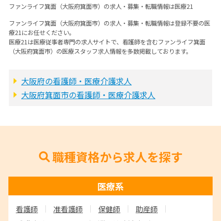
ファンライフ箕面（大阪府箕面市）の求人・募集・転職情報は医療21
ファンライフ箕面（大阪府箕面市）の求人・募集・転職情報は登録不要の医
療21にお任せください。
医療21は医療従事者専門の求人サイトで、看護師を含むファンライフ箕面
（大阪府箕面市）の医療スタッフ求人情報を多数掲載しております。
大阪府の看護師・医療介護求人
大阪府箕面市の看護師・医療介護求人
職種資格から求人を探す
医療系
看護師
准看護師
保健師
助産師