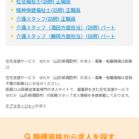
社会福祉士(訪問) 正職員
精神保健福祉士(訪問) 正職員
介護スタッフ(訪問) 正職員
介護スタッフ（酒田方面担当）(訪問) パート
介護スタッフ（鶴岡方面担当）(訪問) パート
在宅支援サービス ゆたか（山形県酒田市）の求人・募集・転職情報は医療
21
在宅支援サービス ゆたか（山形県酒田市）の求人・募集・転職情報は登録
不要の医療21にお任せください。
医療21は医療従事者専門の求人サイトで、看護師を含む在宅支援サービス
ゆたか（山形県酒田市）の医療スタッフ求人情報を多数掲載しております。
ケアマネージャー
の求人
職種資格から求人を探す