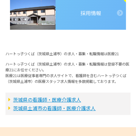
採用情報
ハートっ子つくば（茨城県土浦市）の求人・募集・転職情報は医療21
ハートっ子つくば（茨城県土浦市）の求人・募集・転職情報は登録不要の医
療21にお任せください。
医療21は医療従事者専門の求人サイトで、看護師を含むハートっ子つくば
（茨城県土浦市）の医療スタッフ求人情報を多数掲載しております。
茨城県の看護師・医療介護求人
茨城県土浦市の看護師・医療介護求人