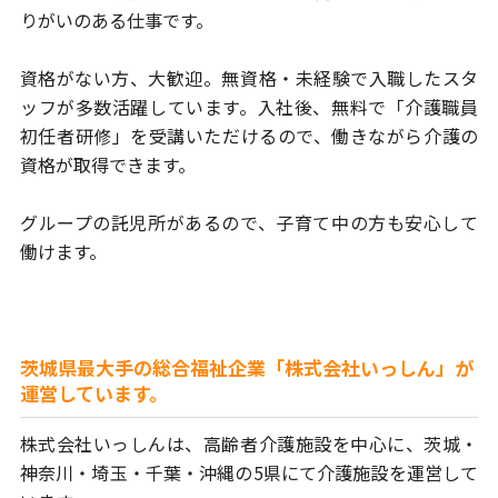
りがいのある仕事です。
資格がない方、大歓迎。無資格・未経験で入職したスタ
ッフが
多数活躍しています。
入社後、無料で「介護職員
初任者研修」を受講いただけるので、
働きながら介護の
資格が取得できます。
グループの託児所があるので、子育て中の方も安心して
働けます。
茨城県最大手の総合福祉企業「株式会社いっしん」が
運営しています。
株式会社いっしんは、高齢者介護施設を中心に、茨城・
神奈川・埼玉・
千葉・沖縄の5県にて介護施設を運営して