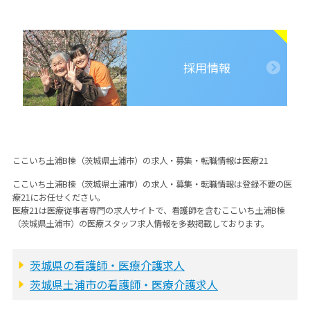
採用情報
ここいち土浦B棟（茨城県土浦市）の求人・募集・転職情報は医療21
ここいち土浦B棟（茨城県土浦市）の求人・募集・転職情報は登録不要の医
療21にお任せください。
医療21は医療従事者専門の求人サイトで、看護師を含むここいち土浦B棟
（茨城県土浦市）の医療スタッフ求人情報を多数掲載しております。
茨城県の看護師・医療介護求人
茨城県土浦市の看護師・医療介護求人