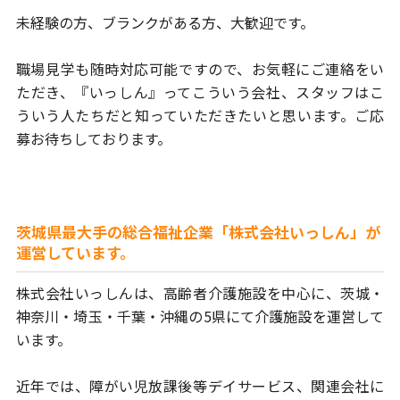
未経験の方、ブランクがある方、大歓迎です。
職場見学も随時対応可能ですので、お気軽にご連絡をい
ただき、
『いっしん』ってこういう会社、スタッフはこ
ういう人たちだと
知っていただきたいと思います。ご応
募お待ちしております。
茨城県最大手の総合福祉企業「株式会社いっしん」が
運営しています。
株式会社いっしんは、高齢者介護施設を中心に、茨城・
神奈川・埼玉・
千葉・沖縄の5県にて介護施設を運営して
います。
近年では、障がい児放課後等デイサービス、関連会社に