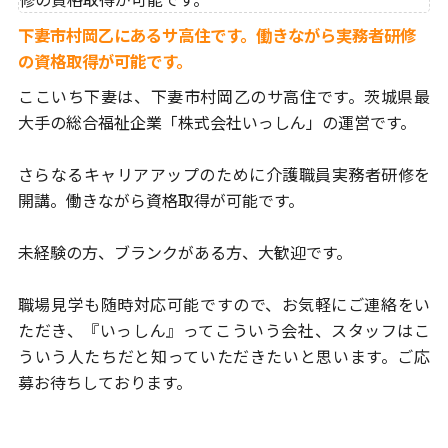
下妻市村岡乙にあるサ高住です。働きながら実務者研修
の資格取得が可能です。
ここいち下妻は、下妻市村岡乙のサ高住です。
茨城県最
大手の総合福祉企業「株式会社いっしん」の運営です。
さらなるキャリアアップのために介護職員実務者研修を
開講。
働きながら資格取得が可能です。
未経験の方、ブランクがある方、大歓迎です。
職場見学も随時対応可能ですので、お気軽にご連絡をい
ただき、
『いっしん』ってこういう会社、スタッフはこ
ういう人たちだと
知っていただきたいと思います。ご応
募お待ちしております。