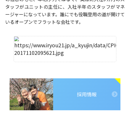
タッフがユニットの主任に、
入社半年のスタッフがマネ
ージャーになっています。
誰にでも役職登用の道が開けて
いるオープンでフラットな会社です。
採用情報