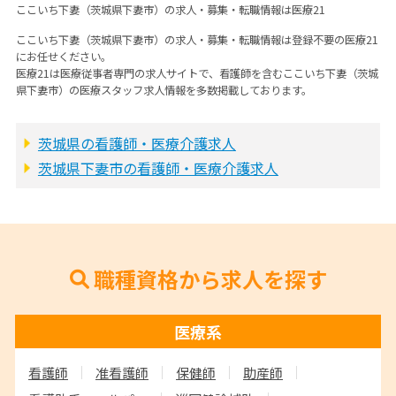
ここいち下妻（茨城県下妻市）の求人・募集・転職情報は医療21
ここいち下妻（茨城県下妻市）の求人・募集・転職情報は登録不要の医療21
にお任せください。
医療21は医療従事者専門の求人サイトで、看護師を含むここいち下妻（茨城
県下妻市）の医療スタッフ求人情報を多数掲載しております。
茨城県の看護師・医療介護求人
茨城県下妻市の看護師・医療介護求人
職種資格から求人を探す
医療系
看護師
准看護師
保健師
助産師