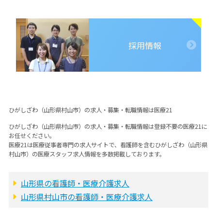
採用情報
ひがしざわ（山形県村山市）の求人・募集・転職情報は医療21
ひがしざわ（山形県村山市）の求人・募集・転職情報は登録不要の医療21に
お任せください。
医療21は医療従事者専門の求人サイトで、看護師を含むひがしざわ（山形県
村山市）の医療スタッフ求人情報を多数掲載しております。
山形県の看護師・医療介護求人
山形県村山市の看護師・医療介護求人