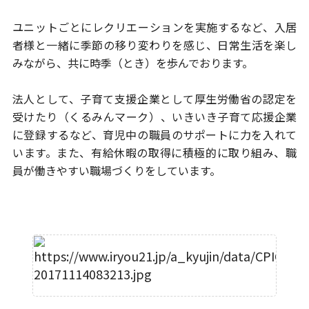
ユニットごとにレクリエーションを実施するなど、入居
者様と一緒
に季節の移り変わりを感じ、日常生活を楽し
みながら、
共に時季（とき）を歩んでおります。
法人として、子育て支援企業として厚生労働省の認定を
受けたり
（くるみんマーク）、いきいき子育て応援企業
に登録するなど、育児
中の職員のサポートに力を入れて
います。また、有給休暇の取得に
積極的に取り組み、職
員が働きやすい職場づくりをしています。