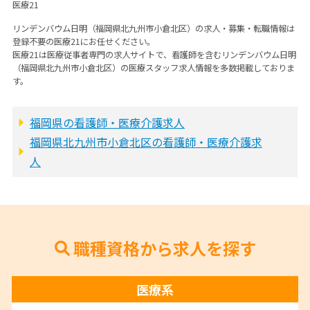
医療21
リンデンバウム日明（福岡県北九州市小倉北区）の求人・募集・転職情報は
登録不要の医療21にお任せください。
医療21は医療従事者専門の求人サイトで、看護師を含むリンデンバウム日明
（福岡県北九州市小倉北区）の医療スタッフ求人情報を多数掲載しておりま
す。
福岡県の看護師・医療介護求人
福岡県北九州市小倉北区の看護師・医療介護求
人
職種資格から求人を探す
医療系