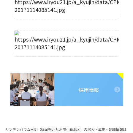
採用情報
リンデンバウム日明（福岡県北九州市小倉北区）の求人・募集・転職情報は