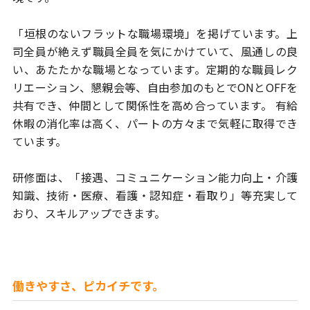
「垣根のないフラットな職場環境」を掲げています。上
司全員が絶えず職員
全員を気にかけていて、風通しの良
い、あたたかな職場となっています。
定期的な職員レク
リエーション、懇親会等、自由参加のもとでONとOFFを
共有でき、仲間として関係性を高め合っています。
有給
休暇の消化率は高く、パートの方々まで気軽に取得でき
ています。
研修面は、「接遇、コミュニケーション能力向上・介護
知識、技術・医療、
看護・認知症・看取り」等充実して
おり、スキルアップできます。
働きやすさ、ピカイチです。