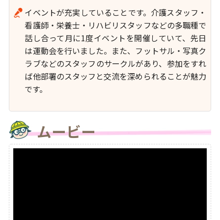
イベントが充実していることです。介護スタッフ・
看護師・栄養士・リハビリスタッフなどの多職種で
話し合って月に1度イベントを開催していて、先日
は運動会を行いました。また、フットサル・写真ク
ラブなどのスタッフのサークルがあり、参加をすれ
ば他部署のスタッフと交流を深められることが魅力
です。
ムービー