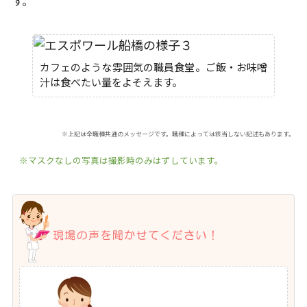
す。
カフェのような雰囲気の職員食堂。ご飯・お味噌
汁は食べたい量をよそえます。
※上記は全職種共通のメッセージです。職種によっては該当しない記述もあります。
※マスクなしの写真は撮影時のみはずしています。