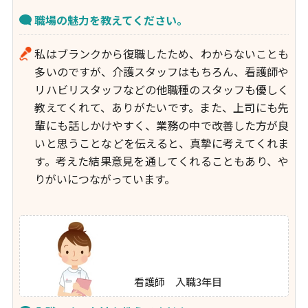
職場の魅力を教えてください。
私はブランクから復職したため、わからないことも
多いのですが、介護スタッフはもちろん、看護師や
リハビリスタッフなどの他職種のスタッフも優しく
教えてくれて、ありがたいです。また、上司にも先
輩にも話しかけやすく、業務の中で改善した方が良
いと思うことなどを伝えると、真摯に考えてくれま
す。考えた結果意見を通してくれることもあり、や
りがいにつながっています。
看護師 入職3年目