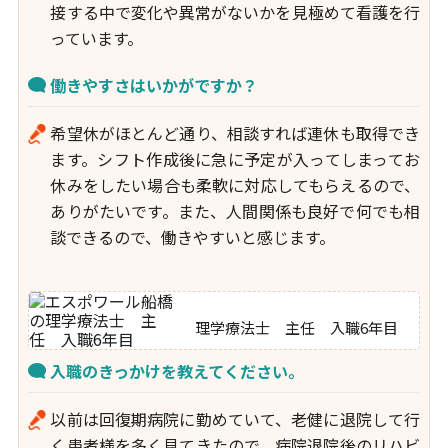
接する中で変化や異常がないかを見極めて看護を行
っています。
働きやすさはいかがですか？
希望休がほとんど通り、相談すれば連休も取得でき
ます。シフト作成後に急に予定が入ってしまってお
休みをしたい場合も柔軟に対応してもらえるので、
ありがたいです。また、人間関係も良好で何でも相
談できるので、働きやすいと感じます。
理学療法士 主任 入職6年目
入職のきっかけを教えてください。
以前は回復期病院に勤めていて、老健に退院して行
く患者様を多く見てきたので、病院退院後のリハビ