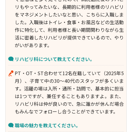
リもやってみたいな、長期的に利用者様のリハビリ
をマネジメントしたいなと思い、こちらに入職しま
した。入職後はトイレ・食事・お風呂などの生活動
作に特化して、利用者様と長い期間関わりながら生
活に密着したリハビリが提供できているので、やり
がいがあります。
リハビリ科について教えてください。
PT・OT・ST合わせて12名在籍していて（2025年5
月）、子育て中の30～40代のスタッフが多くいま
す。活躍の場は入所・通所・訪問で、基本的に担当
は1つですが、兼任することもありますよ。また、
リハビリ科は仲が良いので、急に誰かが休んだ場合
もみんなでフォローし合うことができています。
職場の魅力を教えてください。