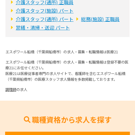
介護スタッフ(通所) 正職員
介護スタッフ(施設) パート
介護スタッフ(通所) パート
総務(施設) 正職員
営繕・清掃・送迎 パート
エスポワール船橋（千葉県船橋市）の求人・募集・転職情報は医療21
エスポワール船橋（千葉県船橋市）の求人・募集・転職情報は登録不要の医
療21にお任せください。
医療21は医療従事者専門の求人サイトで、看護師を含むエスポワール船橋
（千葉県船橋市）の医療スタッフ求人情報を多数掲載しております。
調理師
の求人
職種資格から求人を探す