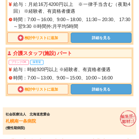
給与：月給16万4200円以上 ※一律手当含む（夜勤4
回） ※経験者、有資格者優遇
時間：7:00～16:00、9:00～18:00、11:30～20:30、 17:30
～翌9:30 ※時間外:月平均5時間
検討中リストに追加
詳細を見る
介護スタッフ(施設) パート
ブランクOK
保育室
給与：時給920円以上 ※経験者、有資格者優遇
時間：7:00～13:00、9:00～15:00、10:00～16:00
検討中リストに追加
詳細を見る
社会医療法人 北海道恵愛会
札幌南一条病院
(慢性期病院)