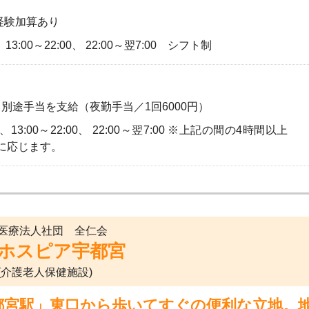
経験加算あり
0、13:00～22:00、 22:00～翌7:00 シフト制
別途手当を支給（夜勤手当／1回6000円）
:00、13:00～22:00、 22:00～翌7:00 ※上記の間の4時間以上
に応じます。
医療法人社団 全仁会
ホスピア宇都宮
(介護老人保健施設)
都宮駅」東口から歩いてすぐの便利な立地。