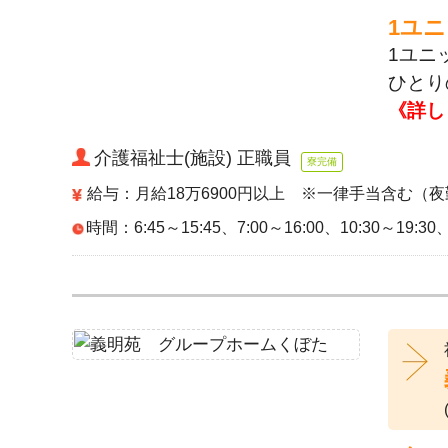
1ユ
1ユニ
ひとり
《詳し
介護福祉士(施設) 正職員
寮完備
給与：月給18万6900円以上 ※一律手当含む（夜
時間：6:45～15:45、7:00～16:00、10:30～19:30、