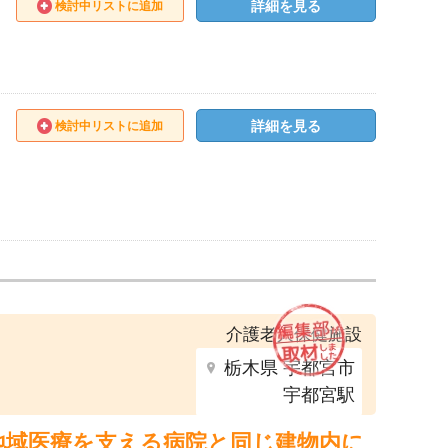
詳細を見る
検討中リストに追加
詳細を見る
検討中リストに追加
介護老人保健施設
栃木県 宇都宮市
宇都宮駅
地域医療を支える病院と同じ建物内に