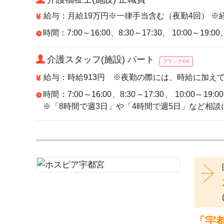
給与：月給19万円※一律手当含む（夜勤4回） ※
時間：7:00～16:00、8:30～17:30、 10:00～19:0
介護スタッフ(施設) パート
ブランクOK
給与：時給913円 ※夜勤の際には、時給に加えて
時間：7:00～16:00、8:30～17:30、 10:00～19
※「8時間で週3日」や「4時間で週5日」など相談
「宇