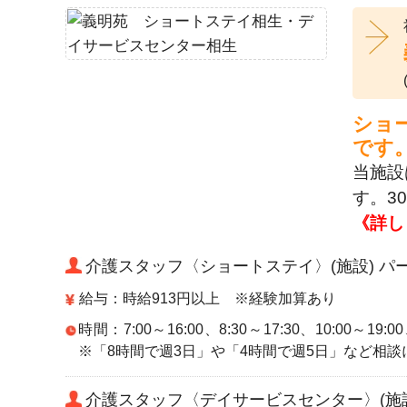
ショ
です
当施設
す。3
《詳し
介護スタッフ〈ショートステイ〉(施設) パ
給与：時給913円以上 ※経験加算あり
時間：7:00～16:00、8:30～17:30、10:00～19
※「8時間で週3日」や「4時間で週5日」など相談
介護スタッフ〈デイサービスセンター〉(施設