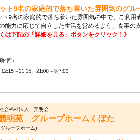
ニット9名の家庭的で落ち着いた雰囲気のグル
ット9名の家庭的で落ち着いた雰囲気の中で、ご利用
の能力に応じて自立した生活を営めるよう、食事の
くは下記の「詳細を見る」ボタンをクリック！》
勤4回）
12:15～21:15、21:00～翌7:00
社会福祉法人 美明会
義明苑 グループホームくぼた
(グループホーム)