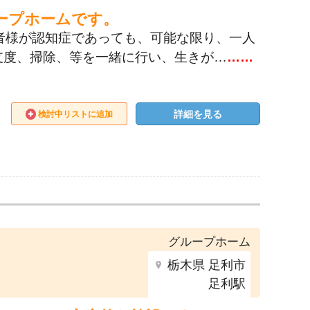
ープホームです。
者様が認知症であっても、可能な限り、一人
支度、掃除、等を一緒に行い、生きが…
……
詳細を見る
検討中リストに追加
グループホーム
栃木県 足利市
足利駅