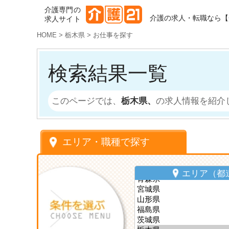
介護専門の
介護の求人・転職なら【
求人サイト
HOME
>
栃木県
>
お仕事を探す
検索結果一覧
このページでは、
栃木県、
の求人情報を紹介
エリア・職種で探す
エリア（都