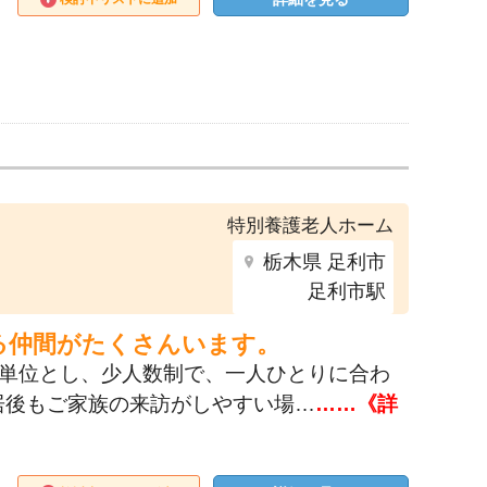
特別養護老人ホーム
栃木県 足利市
足利市駅
る仲間がたくさんいます。
つの単位とし、少人数制で、一人ひとりに合わ
居後もご家族の来訪がしやすい場…
……《詳