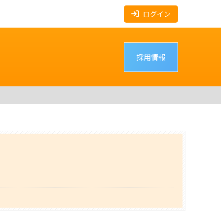
ログイン
採用情報