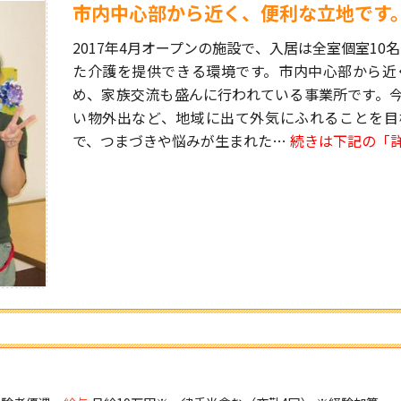
市内中心部から近く、便利な立地です
2017年4月オープンの施設で、入居は全室個室1
た介護を提供できる環境です。市内中心部から近
め、家族交流も盛んに行われている事業所です。
い物外出など、地域に出て外気にふれることを目
で、つまづきや悩みが生まれた…
続きは下記の「