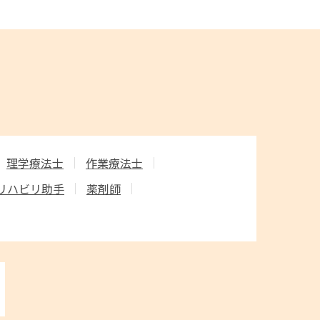
理学療法士
作業療法士
リハビリ助手
薬剤師