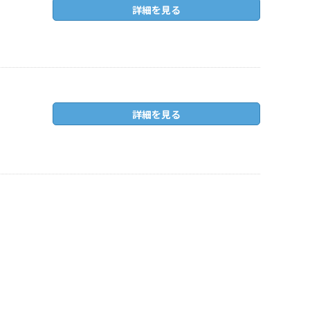
詳細を見る
詳細を見る