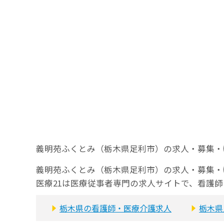
義明苑ふくとみ（栃木県足利市）の求人・募集・
義明苑ふくとみ（栃木県足利市）の求人・募集・
医療21は医療従事者専門の求人サイトで、看護
栃木県の看護師・医療介護求人
栃木県