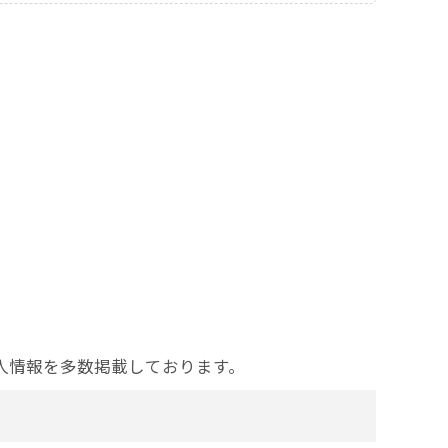
人情報を多数掲載しております。