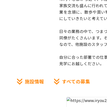
家族交流も盛んに行われ
業を念頭に、散歩や買い
にしていきたいと考えて
日々の業務の中で、つま
同僚がたくさんいます。
なので、他施設のスタッ
自分に合った部署での仕
見学にお越しください。
施設情報
すべての募集