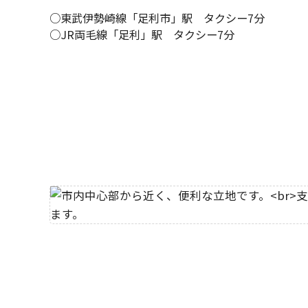
○東武伊勢崎線「足利市」駅 タクシー7分
○JR両毛線「足利」駅 タクシー7分