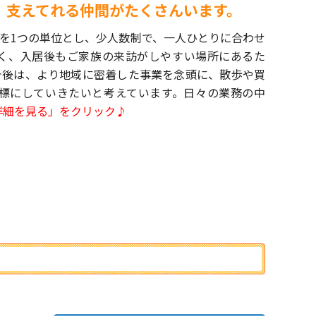
。支えてれる仲間がたくさんいます。
0名を1つの単位とし、少人数制で、一人ひとりに合わせ
く、入居後もご家族の来訪がしやすい場所にあるた
今後は、より地域に密着した事業を念頭に、散歩や買
標にしていきたいと考えています。日々の業務の中
詳細を見る」をクリック♪