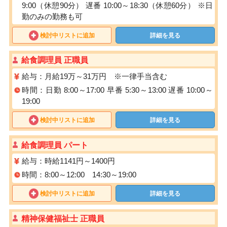
9:00（休憩90分） 遅番 10:00～18:30（休憩60分） ※日
勤のみの勤務も可
検討中リストに追加
詳細を見る
給食調理員 正職員
給与：月給19万～31万円 ※一律手当含む
時間：日勤 8:00～17:00 早番 5:30～13:00 遅番 10:00～
19:00
検討中リストに追加
詳細を見る
給食調理員 パート
給与：時給1141円～1400円
時間：8:00～12:00 14:30～19:00
検討中リストに追加
詳細を見る
精神保健福祉士 正職員