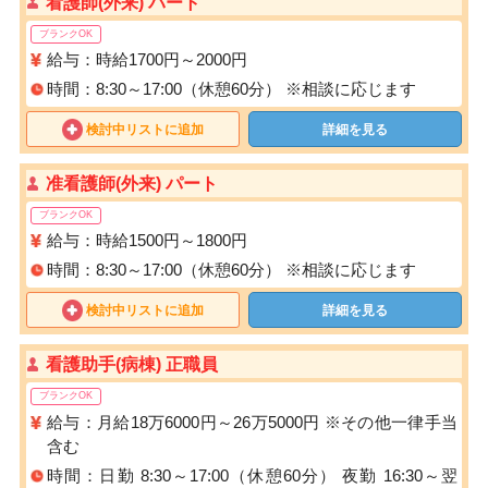
看護師(外来) パート
ブランクOK
給与：時給1700円～2000円
時間：8:30～17:00（休憩60分） ※相談に応じます
検討中リストに追加
詳細を見る
准看護師(外来) パート
ブランクOK
給与：時給1500円～1800円
時間：8:30～17:00（休憩60分） ※相談に応じます
検討中リストに追加
詳細を見る
看護助手(病棟) 正職員
ブランクOK
給与：月給18万6000円～26万5000円 ※その他一律手当
含む
時間：日勤 8:30～17:00（休憩60分） 夜勤 16:30～翌