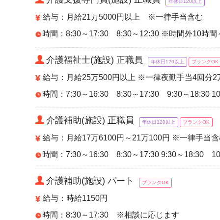
年休日120以上
給与：月給21万5000円以上 ※一律手当含む
時間：8:30～17:30 8:30～12:30 ※時間外10
介護福祉士(施設) 正職員
年休日120以上
ブランクOK
給与：月給25万500円以上 ※一律夜勤手当4回分
時間：7:30～16:30 8:30～17:30 9:30～18:30 10
介護補助(施設) 正職員
年休日120以上
ブランクOK
給与：月給17万6100円～21万100円 ※一律手当
時間：7:30～16:30 8:30～17:30 9:30～18:30 10
介護補助(施設) パート
ブランクOK
給与：時給1150円
時間：8:30～17:30 ※相談に応じます