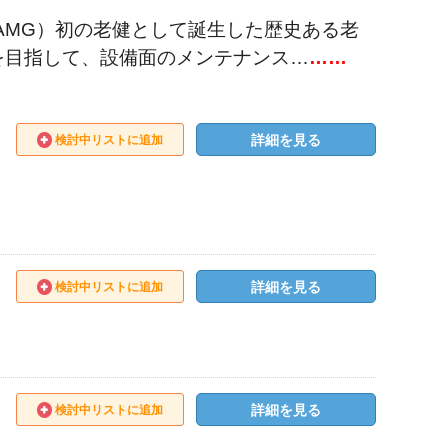
AMG）初の老健として誕生した歴史ある老
を目指して、設備面のメンテナンス…
……
詳細を見る
検討中リストに追加
詳細を見る
検討中リストに追加
詳細を見る
検討中リストに追加