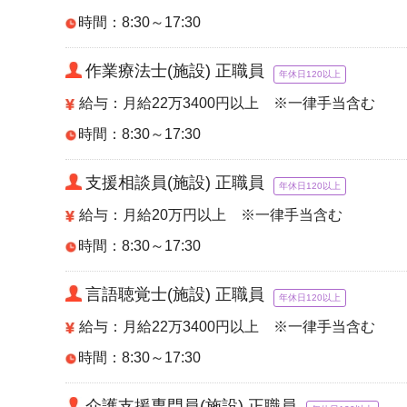
時間：8:30～17:30
作業療法士(施設) 正職員
年休日120以上
給与：月給22万3400円以上 ※一律手当含む
時間：8:30～17:30
支援相談員(施設) 正職員
年休日120以上
給与：月給20万円以上 ※一律手当含む
時間：8:30～17:30
言語聴覚士(施設) 正職員
年休日120以上
給与：月給22万3400円以上 ※一律手当含む
時間：8:30～17:30
介護支援専門員(施設) 正職員