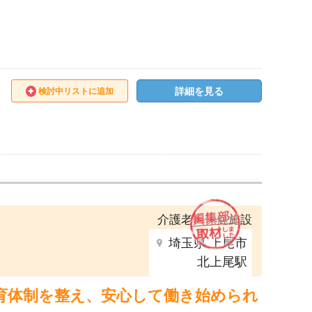
詳細を見る
検討中リストに追加
介護老人保健施設
埼玉県 上尾市
北上尾駅
育体制を整え、安心して働き始められ