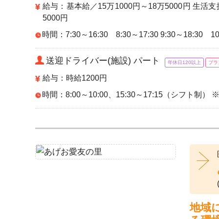
給与：基本給／15万1000円～18万5000円 生活
5000円
時間：7:30～16:30 8:30～17:30 9:30～18:30 10
送迎ドライバー(施設) パート
年休日120以上
ブラ
給与：時給1200円
時間：8:00～10:00、15:30～17:15（シフ
地域