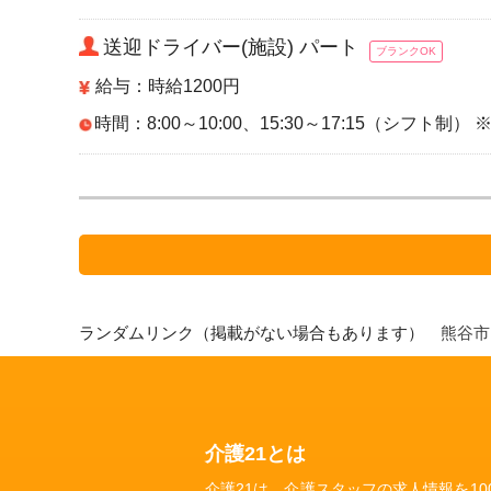
送迎ドライバー(施設) パート
ブランクOK
給与：時給1200円
時間：8:00～10:00、15:30～17:15（シフ
ランダムリンク（掲載がない場合もあります）
熊谷
介護21とは
介護21は、介護スタッフの求人情報を1