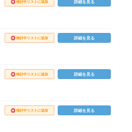
詳細を見る
検討中リストに追加
詳細を見る
検討中リストに追加
詳細を見る
検討中リストに追加
詳細を見る
検討中リストに追加