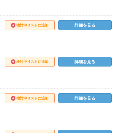
詳細を見る
検討中リストに追加
詳細を見る
検討中リストに追加
詳細を見る
検討中リストに追加