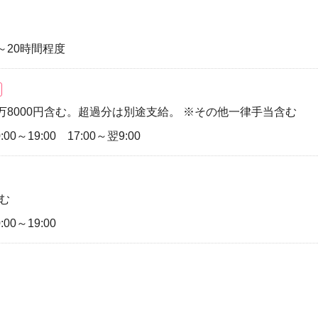
時間～20時間程度
2万8000円含む。超過分は別途支給。 ※その他一律手当含む
:00～19:00 17:00～翌9:00
含む
:00～19:00