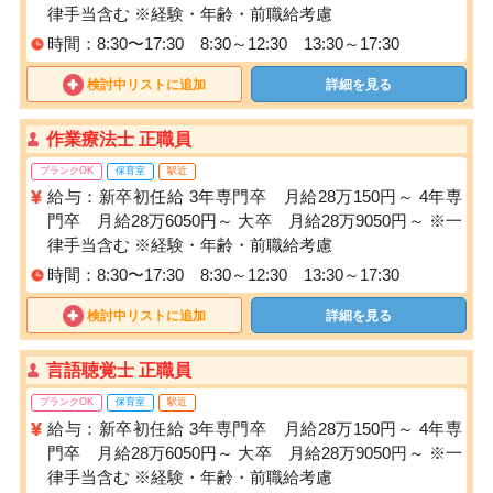
律手当含む ※経験・年齢・前職給考慮
時間：8:30〜17:30 8:30～12:30 13:30～17:30
検討中リストに追加
詳細を見る
作業療法士 正職員
ブランクOK
保育室
駅近
給与：新卒初任給 3年専門卒 月給28万150円～ 4年専
門卒 月給28万6050円～ 大卒 月給28万9050円～ ※一
律手当含む ※経験・年齢・前職給考慮
時間：8:30〜17:30 8:30～12:30 13:30～17:30
検討中リストに追加
詳細を見る
言語聴覚士 正職員
ブランクOK
保育室
駅近
給与：新卒初任給 3年専門卒 月給28万150円～ 4年専
門卒 月給28万6050円～ 大卒 月給28万9050円～ ※一
律手当含む ※経験・年齢・前職給考慮