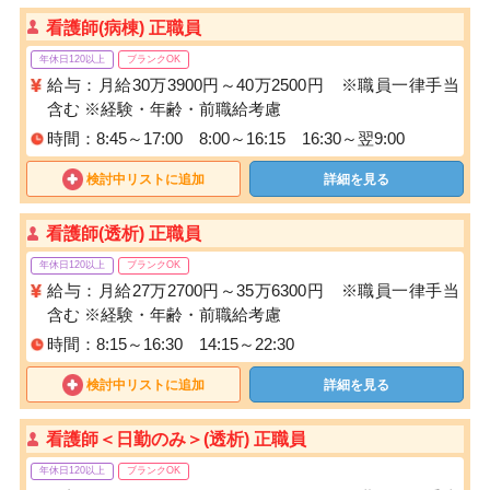
看護師(病棟) 正職員
年休日120以上
ブランクOK
給与：月給30万3900円～40万2500円 ※職員一律手当
含む ※経験・年齢・前職給考慮
時間：8:45～17:00 8:00～16:15 16:30～翌9:00
検討中リストに追加
詳細を見る
看護師(透析) 正職員
年休日120以上
ブランクOK
給与：月給27万2700円～35万6300円 ※職員一律手当
含む ※経験・年齢・前職給考慮
時間：8:15～16:30 14:15～22:30
検討中リストに追加
詳細を見る
看護師＜日勤のみ＞(透析) 正職員
年休日120以上
ブランクOK