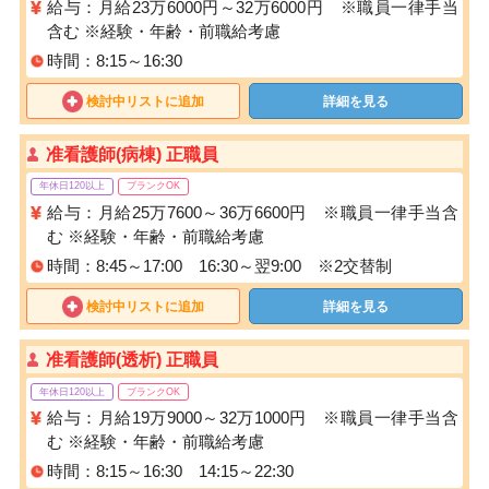
給与：月給23万6000円～32万6000円 ※職員一律手当
含む ※経験・年齢・前職給考慮
時間：8:15～16:30
検討中リストに追加
詳細を見る
准看護師(病棟) 正職員
年休日120以上
ブランクOK
給与：月給25万7600～36万6600円 ※職員一律手当含
む ※経験・年齢・前職給考慮
時間：8:45～17:00 16:30～翌9:00 ※2交替制
検討中リストに追加
詳細を見る
准看護師(透析) 正職員
年休日120以上
ブランクOK
給与：月給19万9000～32万1000円 ※職員一律手当含
む ※経験・年齢・前職給考慮
時間：8:15～16:30 14:15～22:30