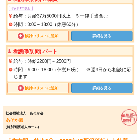
年休日120以上
給与：月給37万5000円以上 ※一律手当含む
時間：9:00～18:00（休憩60分）
検討中リストに追加
詳細を見る
看護師(訪問) パート
給与：時給2200円～2500円
時間：9:00～18:00（休憩60分） ※週3日から相談に応
じます
検討中リストに追加
詳細を見る
社会福祉法人 あそか会
あそか園
(特別養護老人ホーム)