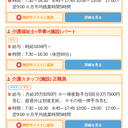
時間：7:30～16:30 8:45～17:45 10:00～19:00 17:00～
翌9:00 ※月平均残業時間5時間
検討中リストに追加
詳細を見る
介護福祉士<早番>(施設) パート
駅近
給与：時給1634円～
時間：7:30～16:30（休憩60分）
検討中リストに追加
詳細を見る
介護スタッフ(施設) 正職員
保育室
駅近
給与：月給29万8250円 ※一律夜勤手当5回分3万7500円
含む。超過分は別途支給。 ※その他一律手当含む
時間：7:30～16:30 8:45～17:45 10:00～19:00 17:00～
翌9:00 ※月平均残業時間5時間
検討中リストに追加
詳細を見る