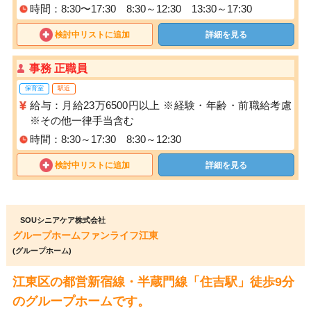
時間：8:30〜17:30 8:30～12:30 13:30～17:30
検討中リストに追加
詳細を見る
事務 正職員
保育室
駅近
給与：月給23万6500円以上 ※経験・年齢・前職給考慮
※その他一律手当含む
時間：8:30～17:30 8:30～12:30
検討中リストに追加
詳細を見る
SOUシニアケア株式会社
グループホームファンライフ江東
(グループホーム)
江東区の都営新宿線・半蔵門線「住吉駅」徒歩9分
のグループホームです。