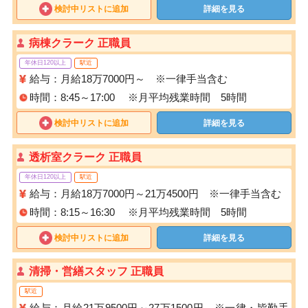
検討中リストに追加
詳細を見る
病棟クラーク 正職員
年休日120以上
駅近
給与：月給18万7000円～ ※一律手当含む
時間：8:45～17:00 ※月平均残業時間 5時間
検討中リストに追加
詳細を見る
透析室クラーク 正職員
年休日120以上
駅近
給与：月給18万7000円～21万4500円 ※一律手当含む
時間：8:15～16:30 ※月平均残業時間 5時間
検討中リストに追加
詳細を見る
清掃・営繕スタッフ 正職員
駅近
給与：月給21万9500円～27万1500円 ※一律・皆勤手