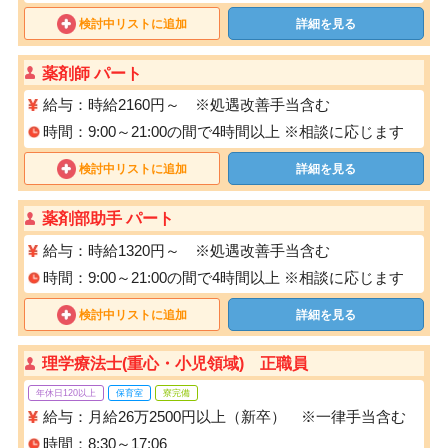
検討中リストに追加
詳細を見る
薬剤師 パート
給与：時給2160円～ ※処遇改善手当含む
時間：9:00～21:00の間で4時間以上 ※相談に応じます
検討中リストに追加
詳細を見る
薬剤部助手 パート
給与：時給1320円～ ※処遇改善手当含む
時間：9:00～21:00の間で4時間以上 ※相談に応じます
検討中リストに追加
詳細を見る
理学療法士(重心・小児領域) 正職員
年休日120以上
保育室
寮完備
給与：月給26万2500円以上（新卒） ※一律手当含む
時間：8:30～17:06