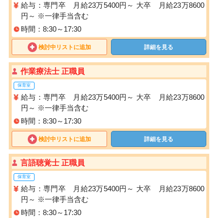
給与：専門卒 月給23万5400円～ 大卒 月給23万8600
円～ ※一律手当含む
時間：8:30～17:30
検討中リストに追加
詳細を見る
作業療法士 正職員
保育室
給与：専門卒 月給23万5400円～ 大卒 月給23万8600
円～ ※一律手当含む
時間：8:30～17:30
検討中リストに追加
詳細を見る
言語聴覚士 正職員
保育室
給与：専門卒 月給23万5400円～ 大卒 月給23万8600
円～ ※一律手当含む
時間：8:30～17:30