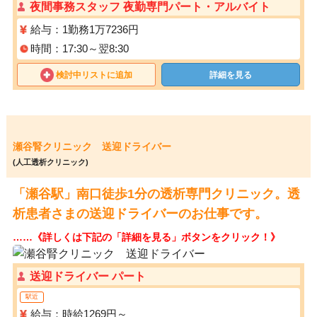
夜間事務スタッフ 夜勤専門パート・アルバイト
給与：1勤務1万7236円
時間：17:30～翌8:30
検討中リストに追加
詳細を見る
瀬谷腎クリニック 送迎ドライバー
(人工透析クリニック)
「瀬谷駅」南口徒歩1分の透析専門クリニック。透
析患者さまの送迎ドライバーのお仕事です。
……《詳しくは下記の「詳細を見る」ボタンをクリック！》
送迎ドライバー パート
駅近
給与：時給1269円～