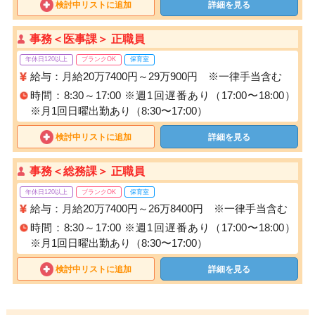
検討中リストに追加
詳細を見る
事務＜医事課＞ 正職員
年休日120以上
ブランクOK
保育室
給与：月給20万7400円～29万900円 ※一律手当含む
時間：8:30～17:00 ※週1回遅番あり（17:00〜18:00）
※月1回日曜出勤あり（8:30〜17:00）
検討中リストに追加
詳細を見る
事務＜総務課＞ 正職員
年休日120以上
ブランクOK
保育室
給与：月給20万7400円～26万8400円 ※一律手当含む
時間：8:30～17:00 ※週1回遅番あり（17:00〜18:00）
※月1回日曜出勤あり（8:30〜17:00）
検討中リストに追加
詳細を見る