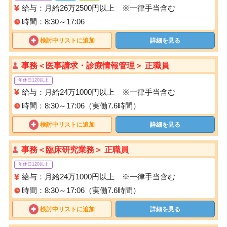
給与：月給26万2500円以上 ※一律手当含む
時間：8:30～17:06
検討中リストに追加
詳細を見る
事務＜医事請求・診療情報管理＞ 正職員
年休日120以上
給与：月給24万1000円以上 ※一律手当含む
時間：8:30～17:06（実働7.6時間）
検討中リストに追加
詳細を見る
事務＜臨床研究業務＞ 正職員
年休日120以上
給与：月給24万1000円以上 ※一律手当含む
時間：8:30～17:06（実働7.6時間）
検討中リストに追加
詳細を見る