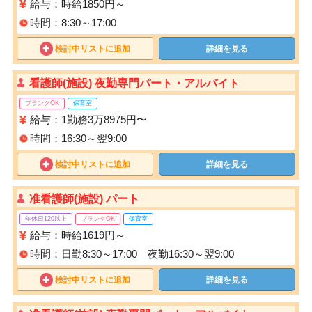
給与：時給1850円～
時間：8:30～17:00
検討中リストに追加
詳細を見る
看護師(施設) 夜勤専門パート・アルバイト
ブランクOK
保育室
給与：1勤務3万8975円〜
時間：16:30～翌9:00
検討中リストに追加
詳細を見る
准看護師(施設) パート
年休日120以上
ブランクOK
保育室
給与：時給1619円～
時間：日勤8:30～17:00 夜勤16:30～翌9:00
検討中リストに追加
詳細を見る