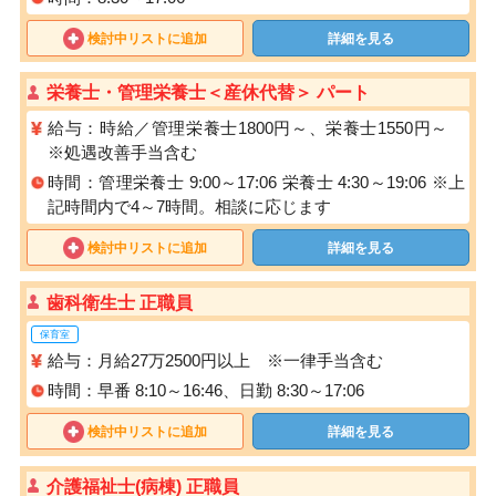
検討中リストに追加
詳細を見る
栄養士・管理栄養士＜産休代替＞ パート
給与：時給／管理栄養士1800円～、栄養士1550円～
※処遇改善手当含む
時間：管理栄養士 9:00～17:06 栄養士 4:30～19:06 ※上
記時間内で4～7時間。相談に応じます
検討中リストに追加
詳細を見る
歯科衛生士 正職員
保育室
給与：月給27万2500円以上 ※一律手当含む
時間：早番 8:10～16:46、日勤 8:30～17:06
検討中リストに追加
詳細を見る
介護福祉士(病棟) 正職員