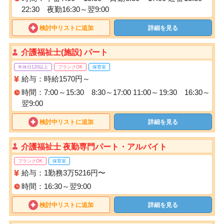
22:30 夜勤16:30～翌9:00
検討中リストに追加
詳細を見る
介護福祉士(施設) パート
年休日120以上
ブランクOK
保育室
給与：時給1570円～
時間：7:00～15:30 8:30～17:00 11:00～19:30 16:30～
翌9:00
検討中リストに追加
詳細を見る
介護福祉士 夜勤専門パート・アルバイト
ブランクOK
保育室
給与：1勤務3万5216円〜
時間：16:30～翌9:00
検討中リストに追加
詳細を見る