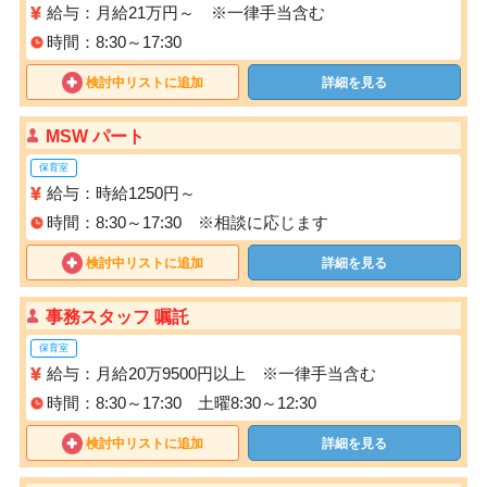
給与：月給21万円～ ※一律手当含む
時間：8:30～17:30
検討中リストに追加
詳細を見る
MSW パート
保育室
給与：時給1250円～
時間：8:30～17:30 ※相談に応じます
検討中リストに追加
詳細を見る
事務スタッフ 嘱託
保育室
給与：月給20万9500円以上 ※一律手当含む
時間：8:30～17:30 土曜8:30～12:30
検討中リストに追加
詳細を見る