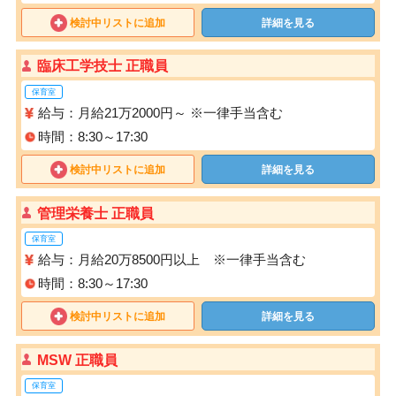
検討中リストに追加
詳細を見る
臨床工学技士 正職員
保育室
給与：月給21万2000円～ ※一律手当含む
時間：8:30～17:30
検討中リストに追加
詳細を見る
管理栄養士 正職員
保育室
給与：月給20万8500円以上 ※一律手当含む
時間：8:30～17:30
検討中リストに追加
詳細を見る
MSW 正職員
保育室