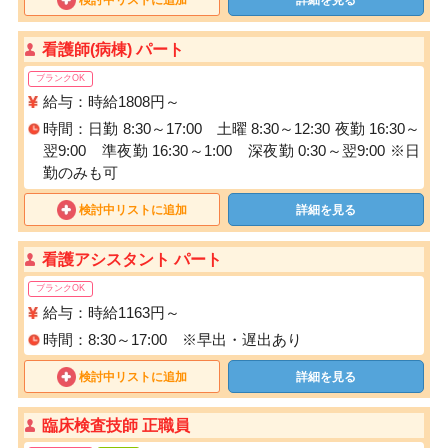
検討中リストに追加
詳細を見る
看護師(病棟) パート
ブランクOK
給与：時給1808円～
時間：日勤 8:30～17:00 土曜 8:30～12:30 夜勤 16:30～
翌9:00 準夜勤 16:30～1:00 深夜勤 0:30～翌9:00 ※日
勤のみも可
検討中リストに追加
詳細を見る
看護アシスタント パート
ブランクOK
給与：時給1163円～
時間：8:30～17:00 ※早出・遅出あり
検討中リストに追加
詳細を見る
臨床検査技師 正職員