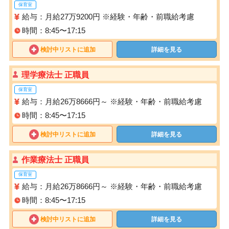
保育室
給与：月給27万9200円 ※経験・年齢・前職給考慮
時間：8:45〜17:15
検討中リストに追加
詳細を見る
理学療法士 正職員
保育室
給与：月給26万8666円～ ※経験・年齢・前職給考慮
時間：8:45〜17:15
検討中リストに追加
詳細を見る
作業療法士 正職員
保育室
給与：月給26万8666円～ ※経験・年齢・前職給考慮
時間：8:45〜17:15
検討中リストに追加
詳細を見る