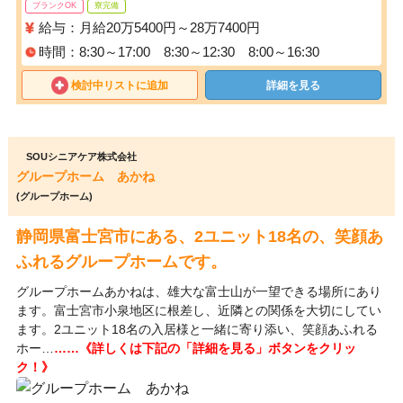
ブランクOK
寮完備
給与：月給20万5400円～28万7400円
時間：8:30～17:00 8:30～12:30 8:00～16:30
検討中リストに追加
詳細を見る
SOUシニアケア株式会社
グループホーム あかね
(グループホーム)
静岡県富士宮市にある、2ユニット18名の、笑顔あ
ふれるグループホームです。
グループホームあかねは、雄大な富士山が一望できる場所にあり
ます。富士宮市小泉地区に根差し、近隣との関係を大切にしてい
ます。2ユニット18名の入居様と一緒に寄り添い、笑顔あふれる
ホー…
……《詳しくは下記の「詳細を見る」ボタンをクリッ
ク！》