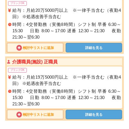
ブランクOK
給与：月給20万5000円以上 ※一律手当含む（夜勤4
回） ※処遇改善手当含む
時間：4交替勤務（実働8時間）シフト制 早番 6:30～
15:30 日勤 8:00～17:00 遅番 12:30～21:30 夜勤
21:30～翌6:30
検討中リストに追加
詳細を見る
介護職員(施設) 正職員
ブランクOK
給与：月給19万5000円以上 ※一律手当含む（夜勤4
回） ※処遇改善手当含む
時間：4交替勤務（実働8時間）シフト制 早番 6:30～
15:30 日勤 8:00～17:00 遅番 12:30～21:30 夜勤
21:30～翌6:30
検討中リストに追加
詳細を見る