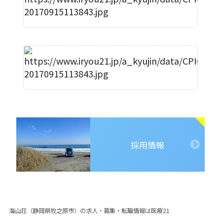
採用情報
海山荘（静岡県牧之原市）の求人・募集・転職情報は医療21