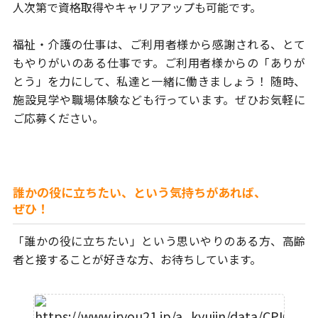
人次第で資格取得やキャリアアップも可能です。
福祉・介護の仕事は、ご利用者様から感謝される、とて
もやりがいの
ある仕事です。ご利用者様からの「ありが
とう」を力にして、
私達と一緒に働きましょう！ 随時、
施設見学や職場体験なども行って
います。ぜひお気軽に
ご応募ください。
誰かの役に立ちたい、という気持ちがあれば、
ぜひ！
「誰かの役に立ちたい」という思いやりのある方、
高齢
者と接することが好きな方、お待ちしています。