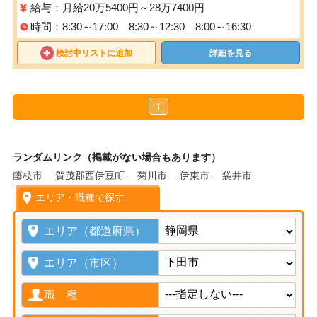
給与：月給20万5400円～28万7400円
時間：8:30～17:00 8:30～12:30 8:00～16:30
検討中リストに追加
詳細を見る
1
ランダムリンク（掲載がない場合もあります）
藤枝市
賀茂郡西伊豆町
菊川市
伊東市
袋井市
エリア・職種で探す
エリア（都道府県）
エリア（市区）
職 種