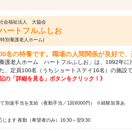
社会福祉法人 大協会
ハートフルふしお
(特別養護老人ホーム)
100名の特養です。職場の人間関係が良好で
養護老人ホーム ハートフルふしお」は、1992年
た、定員100名（うちショートステイ16名）の施設
記の「詳細を見る」ボタンをクリック！》
て別途手当を支給（夜勤手当／1回6000円） ※経験加算あ
応じます 夜勤（希望者のみ）16:30～翌9:30