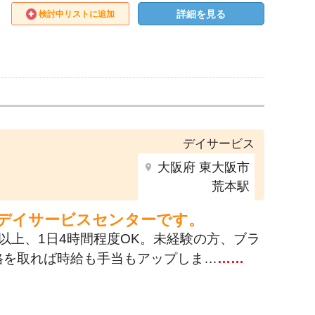
詳細を見る
検討中リストに追加
デイサービス
大阪府 東大阪市
荒本駅
のデイサービスセンターです。
以上、1日4時間程度OK。未経験の方、ブラ
格を取れば時給も手当もアップしま…
……