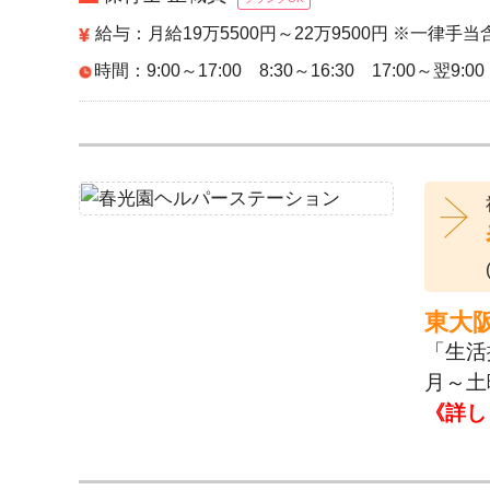
給与：月給19万5500円～22万9500円 ※一律手当
時間：9:00～17:00 8:30～16:30 17:00～翌9:00
東大
「生活
月～土
《詳し