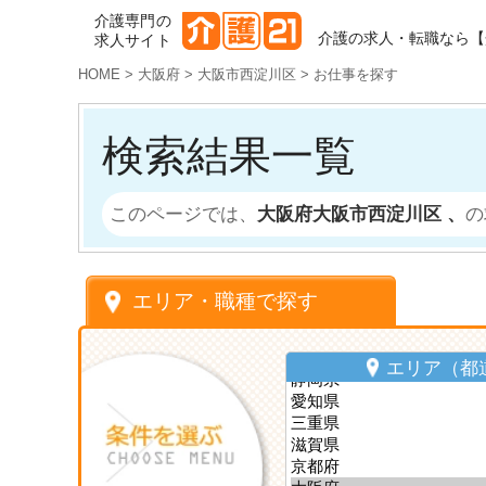
介護専門の
介護の求人・転職なら【
求人サイト
HOME
>
大阪府
>
大阪市西淀川区
>
お仕事を探す
検索結果一覧
このページでは、
大阪府大阪市西淀川区 、
の
エリア・職種で探す
エリア（都