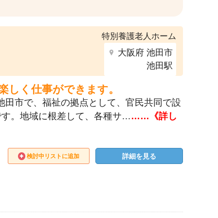
特別養護老人ホーム
大阪府 池田市
池田駅
、楽しく仕事ができます。
に池田市で、福祉の拠点として、官民共同で設
です。地域に根差して、各種サ…
……《詳し
詳細を見る
検討中リストに追加