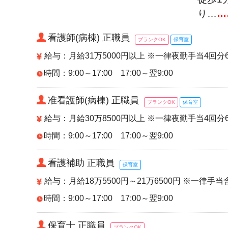
り…
…
看護師(病棟) 正職員
ブランクOK
保育室
給与：月給31万5000円以上 ※一律夜勤手当4
時間：9:00～17:00 17:00～翌9:00
准看護師(病棟) 正職員
ブランクOK
保育室
給与：月給30万8500円以上 ※一律夜勤手当4
時間：9:00～17:00 17:00～翌9:00
看護補助 正職員
保育室
給与：月給18万5500円～21万6500円 ※一律手当
時間：9:00～17:00 17:00～翌9:00
保育士 正職員
ブランクOK