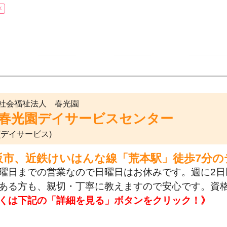
K
社会福祉法人 春光園
春光園デイサービスセンター
(デイサービス)
阪市、近鉄けいはんな線「荒本駅」徒歩7分
曜日までの営業なので日曜日はお休みです。週に2日
ある方も、親切・丁寧に教えますので安心です。資
くは下記の「詳細を見る」ボタンをクリック！》