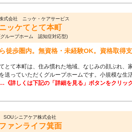
株式会社 ニッケ・ケアサービス
ニッケてとて本町
(グループホーム 認知症対応型)
から徒歩圏内。無資格・未経験OK。資格取得
てとて本町は、住み慣れた地域、なじみの顔ぶれ、
を送っていただくグループホームです。小規模な生
…《詳しくは下記の「詳細を見る」ボタンをクリッ
SOUシニアケア株式会社
ファンライフ箕面