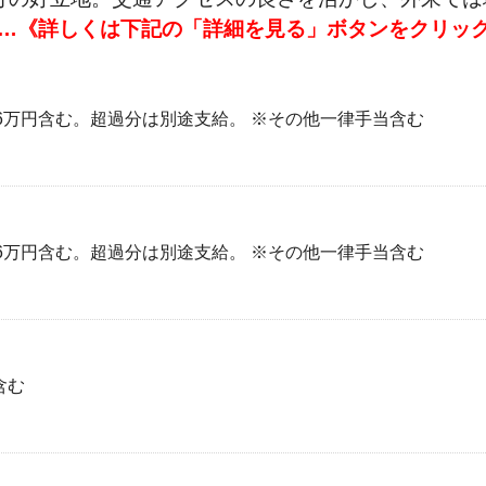
…《詳しくは下記の「詳細を見る」ボタンをクリッ
回分6万円含む。超過分は別途支給。 ※その他一律手当含む
回分6万円含む。超過分は別途支給。 ※その他一律手当含む
含む