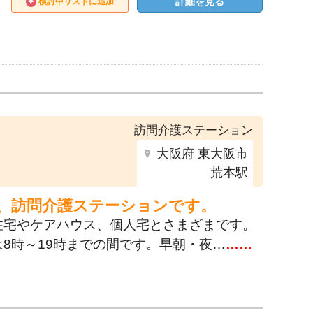
詳細を見る
検討中リストに追加
訪問介護ステーション
大阪府 東大阪市
荒本駅
、訪問介護ステーションです。
住宅やケアハウス、個人宅とさまざまです。
8時～19時までの間です。早朝・夜…
……