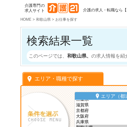
介護専門の
介護の求人・転職なら【
求人サイト
HOME
>
和歌山県
>
お仕事を探す
検索結果一覧
このページでは、
和歌山県、
の求人情報を紹
エリア・職種で探す
エリア（都