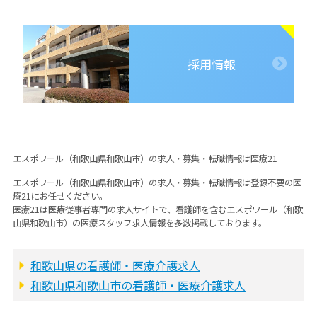
採用情報
エスポワール（和歌山県和歌山市）の求人・募集・転職情報は医療21
エスポワール（和歌山県和歌山市）の求人・募集・転職情報は登録不要の医
療21にお任せください。
医療21は医療従事者専門の求人サイトで、看護師を含むエスポワール（和歌
山県和歌山市）の医療スタッフ求人情報を多数掲載しております。
和歌山県の看護師・医療介護求人
和歌山県和歌山市の看護師・医療介護求人