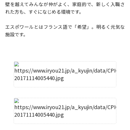
壁を越えてみんなが仲がよく、
家庭的で、新しく入職さ
れた方も、すぐになじめる環境です。
エスポワールとはフランス語で「希望」。明るく元気な
施設です。