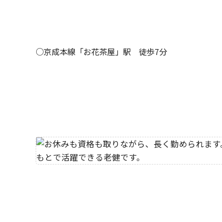
○京成本線「お花茶屋」駅 徒歩7分