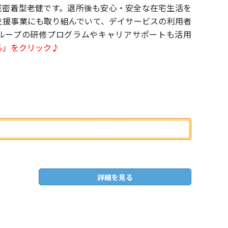
地域密着型老健です。退所後も安心・安全な在宅生活を
支援事業にも取り組んでいて、デイサービスの利用者
グループの研修プログラムやキャリアサポートも活用
る」をクリック♪
詳細を見る