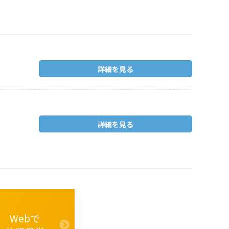
詳細を見る
詳細を見る
Webで