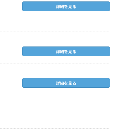
詳細を見る
詳細を見る
詳細を見る