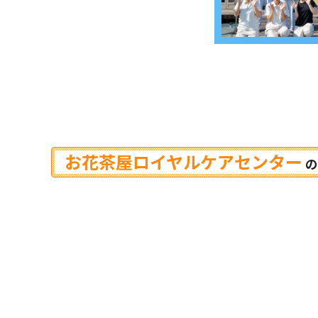
お花茶屋ロイヤルケアセンター
の