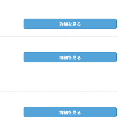
詳細を見る
詳細を見る
詳細を見る