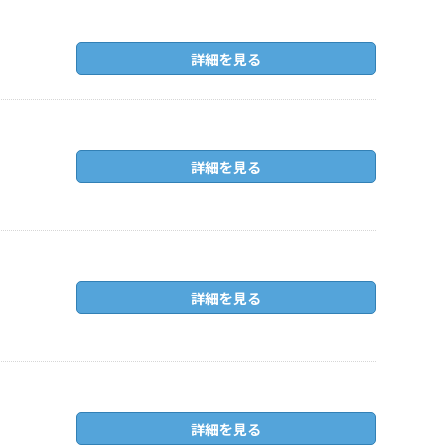
詳細を見る
詳細を見る
詳細を見る
詳細を見る