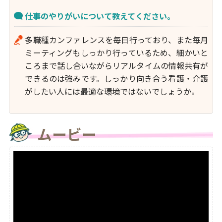
仕事のやりがいについて教えてください。
多職種カンファレンスを毎日行っており、また毎月
ミーティングもしっかり行っているため、細かいと
ころまで話し合いながらリアルタイムの情報共有が
できるのは強みです。しっかり向き合う看護・介護
がしたい人には最適な環境ではないでしょうか。
ムービー