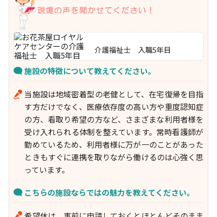
介護福祉士 入職5年目
施設の特徴について教えてください。
当施設は地域密着型の老健として、在宅復帰を目指
す方だけでなく、医療依存度の高い方や重度認知症
の方、看取り希望の方など、さまざまな利用者様を
受け入れられる体制を整えています。常時看護師が
勤めているため、利用者様に万が一のことがあった
ときもすぐに連携を取りながら働けるのは心強く思
っています。
こちらの施設ならではの魅力を教えてください。
希望休は、事前に申請しておくとほとんどそのまま