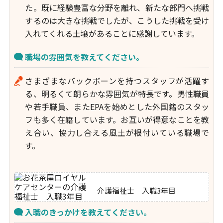
た。既に経験豊富な分野を離れ、新たな部門へ挑戦
するのは大きな挑戦でしたが、こうした挑戦を受け
入れてくれる土壌があることに感謝しています。
職場の雰囲気を教えてください。
さまざまなバックボーンを持つスタッフが活躍す
る、明るくて朗らかな雰囲気が特長です。男性職員
や若手職員、またEPAを始めとした外国籍のスタッ
フも多く在籍しています。お互いが得意なことを教
え合い、協力し合える風土が根付いている職場で
す。
介護福祉士 入職3年目
入職のきっかけを教えてください。