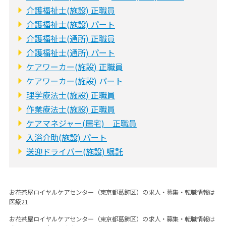
介護福祉士(施設) 正職員
介護福祉士(施設) パート
介護福祉士(通所) 正職員
介護福祉士(通所) パート
ケアワーカー(施設) 正職員
ケアワーカー(施設) パート
理学療法士(施設) 正職員
作業療法士(施設) 正職員
ケアマネジャー(居宅) 正職員
入浴介助(施設) パート
送迎ドライバー(施設) 嘱託
お花茶屋ロイヤルケアセンター（東京都葛飾区）の求人・募集・転職情報は
医療21
お花茶屋ロイヤルケアセンター（東京都葛飾区）の求人・募集・転職情報は