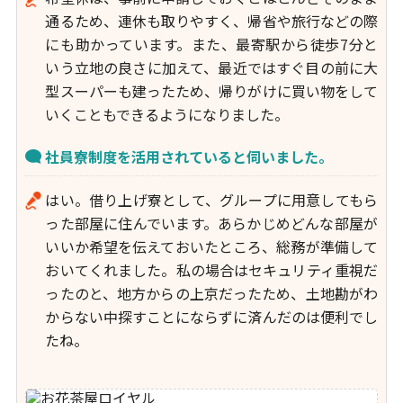
通るため、連休も取りやすく、帰省や旅行などの際
にも助かっています。また、最寄駅から徒歩7分と
いう立地の良さに加えて、最近ではすぐ目の前に大
型スーパーも建ったため、帰りがけに買い物をして
いくこともできるようになりました。
社員寮制度を活用されていると伺いました。
はい。借り上げ寮として、グループに用意してもら
った部屋に住んでいます。あらかじめどんな部屋が
いいか希望を伝えておいたところ、総務が準備して
おいてくれました。私の場合はセキュリティ重視だ
ったのと、地方からの上京だったため、土地勘がわ
からない中探すことにならずに済んだのは便利でし
たね。