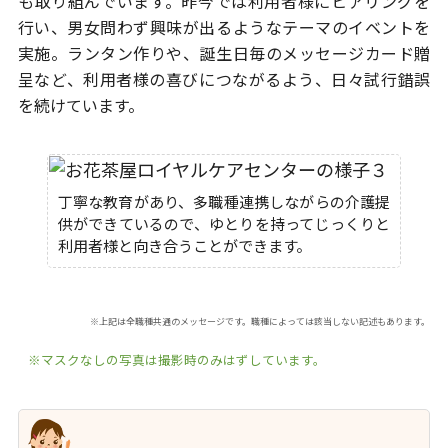
も取り組んでいます。
昨今では利用者様にヒアリングを
行い、男女問わず興味が出るようなテーマの
イベントを
実施。ランタン作りや、誕生日毎のメッセージカード贈
呈など、
利用者様の喜びにつながるよう、日々試行錯誤
を続けています。
丁寧な教育があり、多職種連携しながらの介護提
供ができているので、ゆとりを持ってじっくりと
利用者様と向き合うことができます。
※上記は全職種共通のメッセージです。職種によっては該当しない記述もあります。
※マスクなしの写真は撮影時のみはずしています。