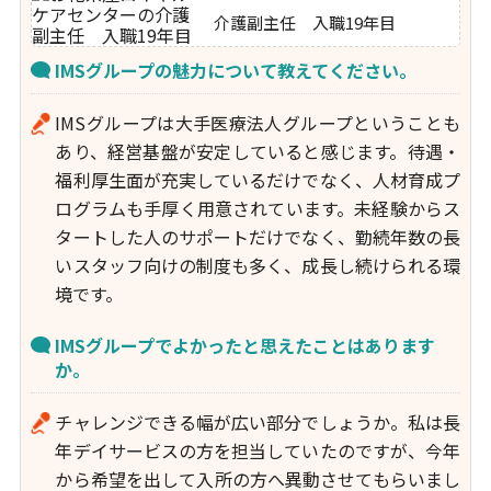
介護副主任 入職19年目
IMSグループの魅力について教えてください。
IMSグループは大手医療法人グループということも
あり、経営基盤が安定していると感じます。待遇・
福利厚生面が充実しているだけでなく、人材育成プ
ログラムも手厚く用意されています。未経験からス
タートした人のサポートだけでなく、勤続年数の長
いスタッフ向けの制度も多く、成長し続けられる環
境です。
IMSグループでよかったと思えたことはあります
か。
チャレンジできる幅が広い部分でしょうか。私は長
年デイサービスの方を担当していたのですが、今年
から希望を出して入所の方へ異動させてもらいまし