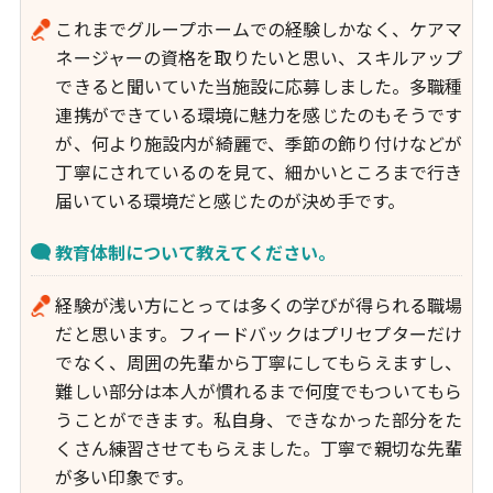
これまでグループホームでの経験しかなく、ケアマ
ネージャーの資格を取りたいと思い、スキルアップ
できると聞いていた当施設に応募しました。多職種
連携ができている環境に魅力を感じたのもそうです
が、何より施設内が綺麗で、季節の飾り付けなどが
丁寧にされているのを見て、細かいところまで行き
届いている環境だと感じたのが決め手です。
教育体制について教えてください。
経験が浅い方にとっては多くの学びが得られる職場
だと思います。フィードバックはプリセプターだけ
でなく、周囲の先輩から丁寧にしてもらえますし、
難しい部分は本人が慣れるまで何度でもついてもら
うことができます。私自身、できなかった部分をた
くさん練習させてもらえました。丁寧で親切な先輩
が多い印象です。