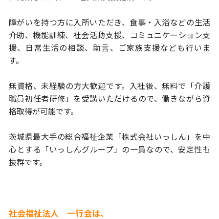
障がいを持つ方に入所いただき、食事・入浴などの生活
介助、機能訓練、
社会活動支援、コミュニケーション支
援、日常生活の相談、助言、
ご家族支援なども行いま
す。
無資格、未経験の方大歓迎です。
入社後、無料で「介護
職員初任者研修」を受講いただけるので、
働きながら資
格取得が可能です。
茨城県最大手の総合福祉企業「株式会社いっしん」を中
心とする
「いっしんグループ」の一員なので、安定性も
抜群です。
社会福祉法人 一行会は、