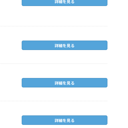
詳細を見る
詳細を見る
詳細を見る
詳細を見る