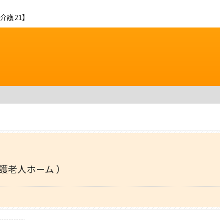
介護21】
護老人ホーム ）