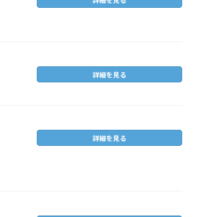
詳細を見る
詳細を見る