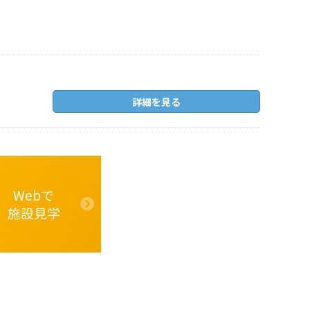
詳細を見る
Webで
施設見学