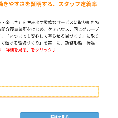
働きやすさを証明する、スタッフ定着率
い・楽しさ」を生み出す柔軟なサービスに取り組む特
訪問介護事業所をはじめ、ケアハウス、同じグループ
て、「いつまでも安心して暮らせる街づくり」に取り
して働ける環境づくり」を第一に、勤務形態・待遇・
の「詳細を見る」をクリック♪
詳細を見る