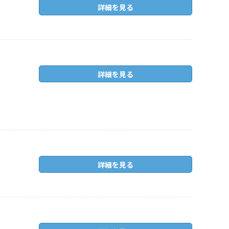
詳細を見る
詳細を見る
詳細を見る