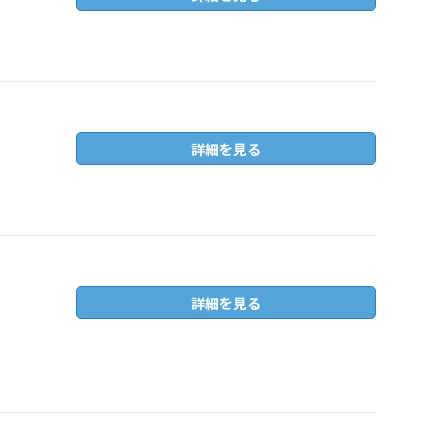
詳細を見る
詳細を見る