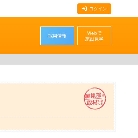
ログイン
Webで
採用情報
施設見学