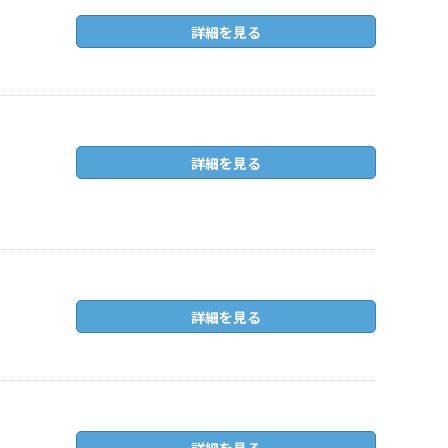
詳細を見る
詳細を見る
詳細を見る
詳細を見る