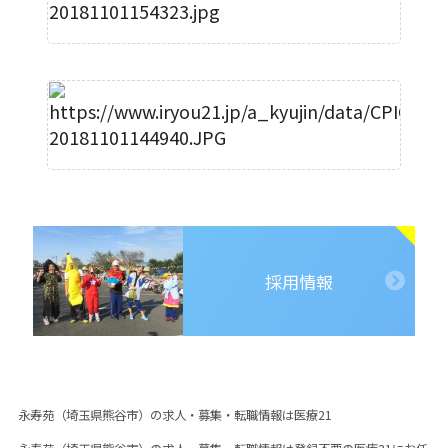
採用情報
永寿苑（埼玉県熊谷市）の求人・募集・転職情報は医療21