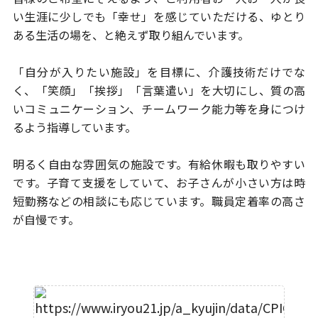
い生涯に
少しでも「幸せ」を感じていただける、ゆとり
ある生活の場を、
と絶えず取り組んでいます。
「自分が入りたい施設」を目標に、介護技術だけでな
く、「笑顔」
「挨拶」「言葉遣い」を大切にし、質の高
いコミュニケーション、
チームワーク能力等を身につけ
るよう指導しています。
明るく自由な雰囲気の施設です。有給休暇も取りやすい
です。
子育て支援をしていて、お子さんが小さい方は時
短勤務などの相談に
も応じています。職員定着率の高さ
が自慢です。