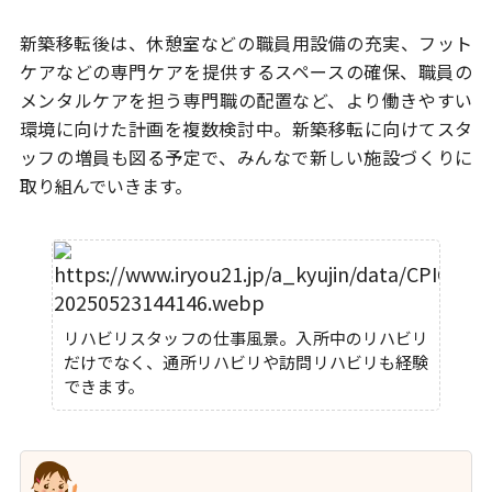
新築移転後は、休憩室などの職員用設備の充実、フット
ケアなどの専門ケアを
提供するスペースの確保、職員の
メンタルケアを担う専門職の配置など、
より働きやすい
環境に向けた計画を複数検討中。新築移転に向けてスタ
ッフの
増員も図る予定で、みんなで新しい施設づくりに
取り組んでいきます。
リハビリスタッフの仕事風景。入所中のリハビリ
だけでなく、通所リハビリや訪問リハビリも経験
できます。