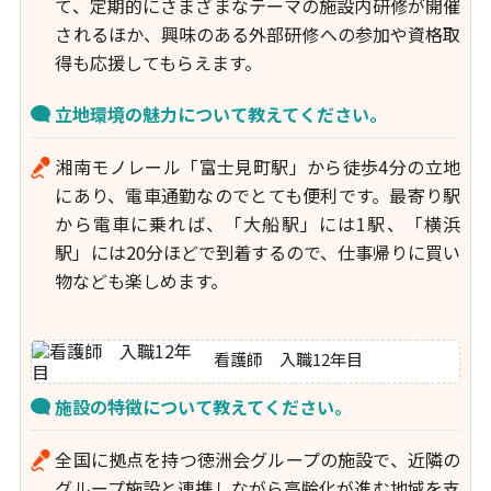
て、定期的にさまざまなテーマの施設内研修が開催
されるほか、興味のある外部研修への参加や資格取
得も応援してもらえます。
立地環境の魅力について教えてください。
湘南モノレール「富士見町駅」から徒歩4分の立地
にあり、電車通勤なのでとても便利です。最寄り駅
から電車に乗れば、「大船駅」には1駅、「横浜
駅」には20分ほどで到着するので、仕事帰りに買い
物なども楽しめます。
看護師 入職12年目
施設の特徴について教えてください。
全国に拠点を持つ徳洲会グループの施設で、近隣の
グループ施設と連携しながら高齢化が進む地域を支