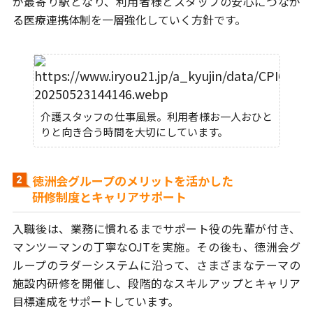
が最寄り駅となり、利用者様とスタッフの安心につなが
る
医療連携体制を一層強化していく方針です。
介護スタッフの仕事風景。利用者様お一人おひと
りと向き合う時間を大切にしています。
徳洲会グループのメリットを活かした
研修制度とキャリアサポート
入職後は、業務に慣れるまでサポート役の先輩が付き、
マンツーマンの丁寧なOJTを実施。その後も、徳洲会グ
ループの
ラダーシステムに沿って、さまざまなテーマの
施設内研修を開催し、
段階的なスキルアップとキャリア
目標達成をサポートしています。