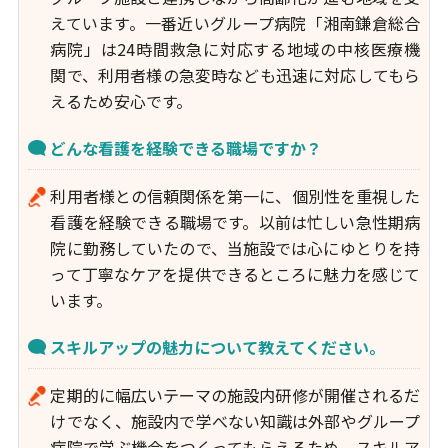
えています。一番近いグループ病院「湘南鎌倉総合
病院」は24時間救急に対応する地域の中核医療機
関で、利用者様の急変時なども迅速に対応してもら
えるため安心です。
どんな看護を経験できる職場ですか？
利用者様との信頼関係を第一に、個別性を重視した
看護を経験できる職場です。以前は忙しい急性期病
院に勤務していたので、当施設では心にゆとりを持
って丁寧なケアを提供できるところに魅力を感じて
います。
スキルアップの魅力について教えてください。
定期的に幅広いテーマの施設内研修が開催されるだ
けでなく、施設内で学べない知識は外部やグループ
病院で学ぶ機会をつくってもらえるため、スキルア