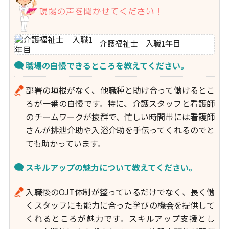
介護福祉士 入職1年目
職場の自慢できるところを教えてください。
部署の垣根がなく、他職種と助け合って働けるとこ
ろが一番の自慢です。特に、介護スタッフと看護師
のチームワークが抜群で、忙しい時間帯には看護師
さんが排泄介助や入浴介助を手伝ってくれるのでと
ても助かっています。
スキルアップの魅力について教えてください。
入職後のOJT体制が整っているだけでなく、長く働
くスタッフにも能力に合った学びの機会を提供して
くれるところが魅力です。スキルアップ支援とし