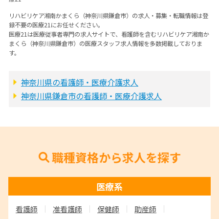
リハビリケア湘南かまくら（神奈川県鎌倉市）の求人・募集・転職情報は登
録不要の医療21にお任せください。
医療21は医療従事者専門の求人サイトで、看護師を含むリハビリケア湘南か
まくら（神奈川県鎌倉市）の医療スタッフ求人情報を多数掲載しておりま
す。
神奈川県の看護師・医療介護求人
神奈川県鎌倉市の看護師・医療介護求人
職種資格から求人を探す
医療系
看護師
准看護師
保健師
助産師