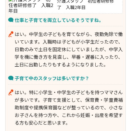
介護スタッフ 初任者研修修
了 入職2年目
仕事と子育てを両立しているそうですね。
はい。中学生の子どもを育てながら、夜勤免除で働
いています。入職時は子どもが小学生だったので、
日勤のみで土日を固定休にしていましたが、中学入
学を機に働き方を見直し、早番・遅番に入ったり、
土日に出勤したりもするようになりました。
子育て中のスタッフは多いですか？
はい。特に小学生・中学生の子どもを持つママさん
が多いです。子育て支援として、保育費・学童費補
助制度や提携保育園などが整っているので、小さな
お子さんを持つ方や、これから妊娠・出産を希望す
る方も安心だと思います。