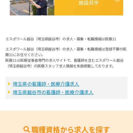
施設見学
エスポワール越谷（埼玉県越谷市）の求人・募集・転職情報は医療21
エスポワール越谷（埼玉県越谷市）の求人・募集・転職情報は登録不要の医
療21にお任せください。
医療21は医療従事者専門の求人サイトで、看護師を含むエスポワール越谷
（埼玉県越谷市）の医療スタッフ求人情報を多数掲載しております。
埼玉県の看護師・医療介護求人
埼玉県越谷市の看護師・医療介護求人
職種資格から求人を探す