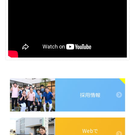
採用情報
Webで