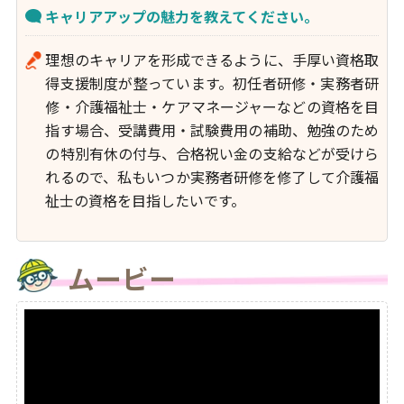
キャリアアップの魅力を教えてください。
理想のキャリアを形成できるように、手厚い資格取
得支援制度が整っています。初任者研修・実務者研
修・介護福祉士・ケアマネージャーなどの資格を目
指す場合、受講費用・試験費用の補助、勉強のため
の特別有休の付与、合格祝い金の支給などが受けら
れるので、私もいつか実務者研修を修了して介護福
祉士の資格を目指したいです。
ムービー