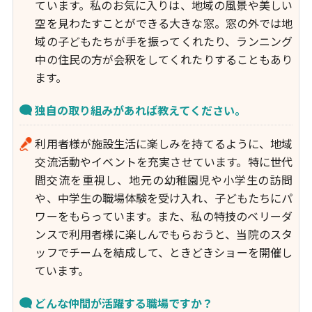
ています。私のお気に入りは、地域の風景や美しい
空を見わたすことができる大きな窓。窓の外では地
域の子どもたちが手を振ってくれたり、ランニング
中の住民の方が会釈をしてくれたりすることもあり
ます。
独自の取り組みがあれば教えてください。
利用者様が施設生活に楽しみを持てるように、地域
交流活動やイベントを充実させています。特に世代
間交流を重視し、地元の幼稚園児や小学生の訪問
や、中学生の職場体験を受け入れ、子どもたちにパ
ワーをもらっています。また、私の特技のベリーダ
ンスで利用者様に楽しんでもらおうと、当院のスタ
ッフでチームを結成して、ときどきショーを開催し
ています。
どんな仲間が活躍する職場ですか？