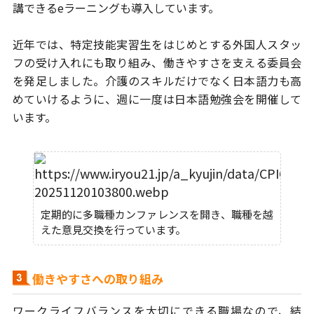
講できるeラーニングも導入しています。
近年では、特定技能実習生をはじめとする外国人スタッ
フの受け入れにも取り
組み、働きやすさを支える委員会
を発足しました。介護のスキルだけでなく
日本語力も高
めていけるように、週に一度は日本語勉強会を開催して
います。
定期的に多職種カンファレンスを開き、職種を越
えた意見交換を行っています。
働きやすさへの取り組み
ワークライフバランスを大切にできる職場なので、結