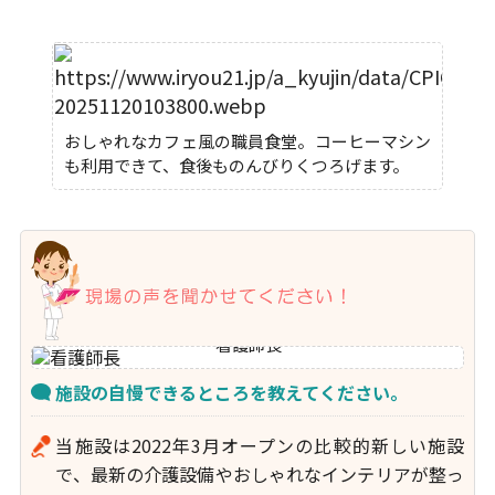
おしゃれなカフェ風の職員食堂。コーヒーマシン
も利用できて、食後ものんびりくつろげます。
看護師長
施設の自慢できるところを教えてください。
当施設は2022年3月オープンの比較的新しい施設
で、最新の介護設備やおしゃれなインテリアが整っ