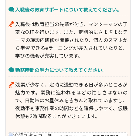
入職後の教育サポートについて教えてください。
入職後は教育担当の先輩が付き、マンツーマンの丁
寧なOJTを行います。また、定期的にさまざまなテ
ーマの施設内研修が開催されたり、個人のスマホか
ら学習できるeラーニングが導入されていたりと、
学びの機会が充実しています。
勤務時間の魅力について教えてください。
残業が少なく、定時に退勤できる日が多いところが
魅力です。業務に追われるほどの忙しさはないの
で、日勤帯はお昼休みをきちんと取れていますし、
夜勤帯も事務作業の時間などを確保しやすく、仮眠
休憩も2時間取ることができています。