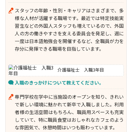
スタッフの年齢・性別・キャリアはさまざまで、多
様な人材が活躍する職場です。最近では特定技能実
習生などの外国人スタッフも増えているので、外国
人の方の働きやすさを支える委員会を発足し、週に
一度は日本語勉強会を開催するなど、全職員が力を
存分に発揮できる職場を目指しています。
介護福祉士 入職3年目
入職のきっかけについて教えてください。
専門学校在学中に当施設のオープンを知り、きれい
で新しい環境に魅かれて新卒で入職しました。利用
者様の生活空間はもちろん、職員用スペースも充実
していて、特に職員食堂はおしゃれなカフェのよう
な雰囲気で、休憩時間はいつも賑わっています。