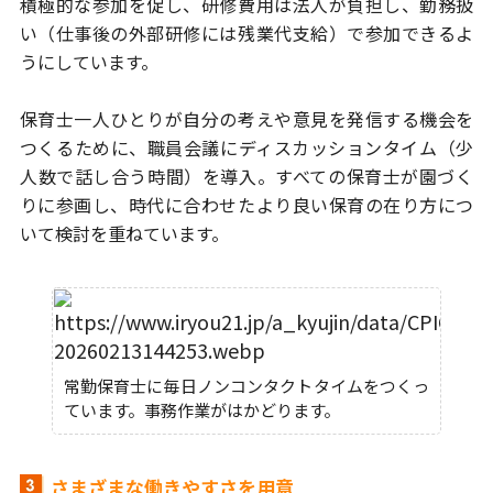
積極的な参加を促し、研修費用は法人が負担し、
勤務扱
い（仕事後の外部研修には残業代支給）で参加できるよ
うにしています。
保育士一人ひとりが自分の考えや意見を発信する機会を
つくるために、
職員会議にディスカッションタイム（少
人数で話し合う時間）を導入。
すべての保育士が園づく
りに参画し、時代に合わせたより良い保育の在り方に
つ
いて検討を重ねています。
常勤保育士に毎日ノンコンタクトタイムをつくっ
ています。事務作業がはかどります。
さまざまな働きやすさを用意