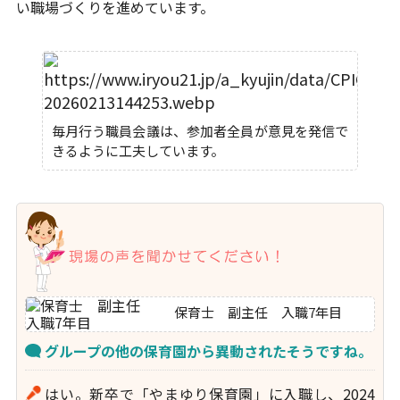
い職場づくりを進めています。
毎月行う職員会議は、参加者全員が意見を発信で
きるように工夫しています。
保育士 副主任 入職7年目
グループの他の保育園から異動されたそうですね。
はい。新卒で「やまゆり保育園」に入職し、2024