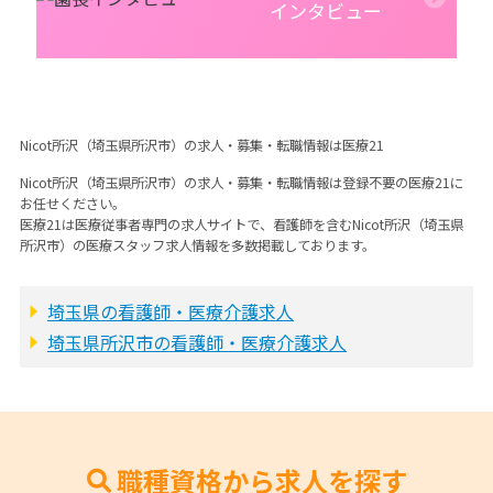
インタビュー
Nicot所沢（埼玉県所沢市）の求人・募集・転職情報は医療21
Nicot所沢（埼玉県所沢市）の求人・募集・転職情報は登録不要の医療21に
お任せください。
医療21は医療従事者専門の求人サイトで、看護師を含むNicot所沢（埼玉県
所沢市）の医療スタッフ求人情報を多数掲載しております。
埼玉県の看護師・医療介護求人
埼玉県所沢市の看護師・医療介護求人
職種資格から求人を探す