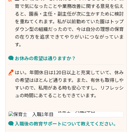
育で気になったことや業務改善に関する意見を伝え
ると、園長・主任・副主任が次に生かすために検討
を重ねてくれます。私が以前勤めていた園はトップ
ダウン型の組織だったので、今は自分の理想の保育
の在り方を追求できてやりがいにつながっていま
す。
お休みの希望は通りますか？
はい。年間休日は120日以上と充実していて、休み
の希望はほとんど通ります。また、有休も取得しや
すいので、私用がある時も安心ですし、リフレッシ
ュの時間にあてることもできています。
保育士 入職1年目
入職後の教育サポートについて教えてください。