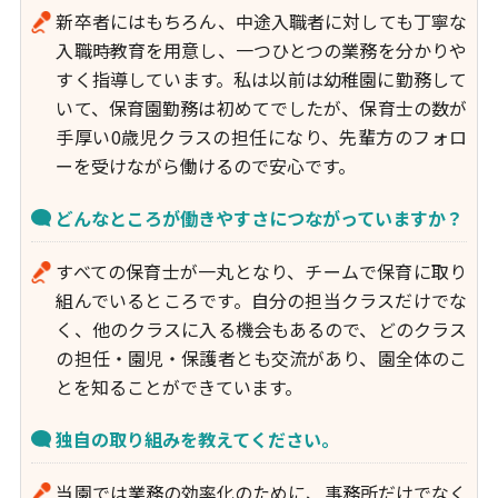
新卒者にはもちろん、中途入職者に対しても丁寧な
入職時教育を用意し、一つひとつの業務を分かりや
すく指導しています。私は以前は幼稚園に勤務して
いて、保育園勤務は初めてでしたが、保育士の数が
手厚い0歳児クラスの担任になり、先輩方のフォロ
ーを受けながら働けるので安心です。
どんなところが働きやすさにつながっていますか？
すべての保育士が一丸となり、チームで保育に取り
組んでいるところです。自分の担当クラスだけでな
く、他のクラスに入る機会もあるので、どのクラス
の担任・園児・保護者とも交流があり、園全体のこ
とを知ることができています。
独自の取り組みを教えてください。
当園では業務の効率化のために、事務所だけでなく