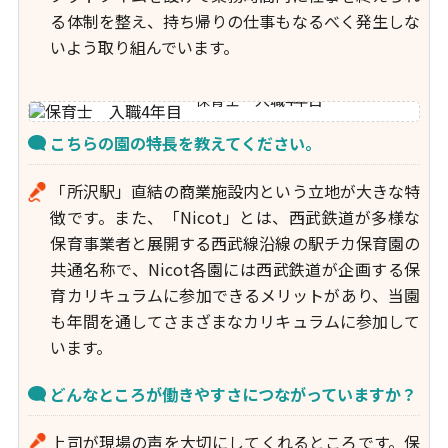
る体制を整え、持ち帰りの仕事もなるべく発生しな
いよう取り組んでいます。
保育士 入職4年目
こちらの園の特長を教えてください。
「所沢駅」直結の商業施設内という立地が大きな特
徴です。また、「Nicot」とは、西武鉄道が多様な
保育事業者と展開する西武線沿線の駅チカ保育園の
共通名称で、Nicot各園には西武鉄道が企画する保
育カリキュラムに参加できるメリットがあり、当園
も年間を通してさまざまなカリキュラムに参加して
います。
どんなところが働きやすさにつながっていますか？
上司が現場の声を大切にしてくれるところです。保