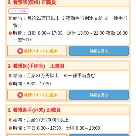
看護師(病棟) 正職員
ブランクOK
給与：月給21万円以上 ※夜勤手当別途支給 ※一律手当
含む
時間：日勤 8:30～17:30 遅番 13:00～21:00 夜勤 16:30
～翌9:00
検討中リストに追加
詳細を見る
看護師(手術室) 正職員
給与：月給21万円以上 ※一律手当含む
時間：8:30～17:30
検討中リストに追加
詳細を見る
看護助手(外来) 正職員
給与：月給17万2000円以上
時間：平日 8:30～17:30 土曜 8:30～13:00