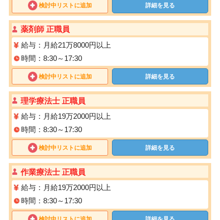
検討中リストに追加
詳細を見る
薬剤師 正職員
給与：月給21万8000円以上
時間：8:30～17:30
検討中リストに追加
詳細を見る
理学療法士 正職員
給与：月給19万2000円以上
時間：8:30～17:30
検討中リストに追加
詳細を見る
作業療法士 正職員
給与：月給19万2000円以上
時間：8:30～17:30
検討中リストに追加
詳細を見る