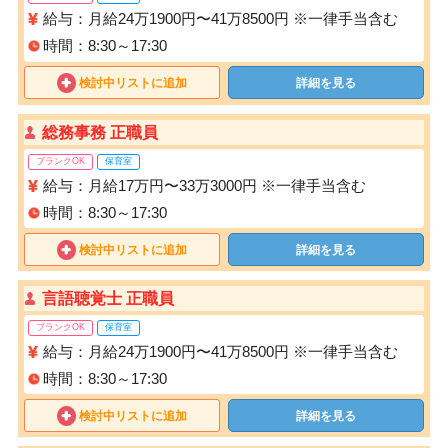
給与：月給24万1900円〜41万8500円 ※一律手当含む
時間：8:30～17:30
検討中リストに追加
詳細を見る
総務事務 正職員
ブランクOK
保育室
給与：月給17万円〜33万3000円 ※一律手当含む
時間：8:30～17:30
検討中リストに追加
詳細を見る
言語聴覚士 正職員
ブランクOK
保育室
給与：月給24万1900円〜41万8500円 ※一律手当含む
時間：8:30～17:30
検討中リストに追加
詳細を見る