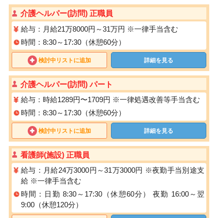
介護ヘルパー(訪問) 正職員
給与：月給21万8000円～31万円 ※一律手当含む
時間：8:30～17:30（休憩60分）
検討中リストに追加
詳細を見る
介護ヘルパー(訪問) パート
給与：時給1289円〜1709円 ※⼀律処遇改善等⼿当含む
時間：8:30～17:30（休憩60分）
検討中リストに追加
詳細を見る
看護師(施設) 正職員
給与：月給24万3000円～31万3000円 ※夜勤手当別途支
給 ※一律手当含む
時間：日勤 8:30～17:30（休憩60分） 夜勤 16:00～翌
9:00（休憩120分）