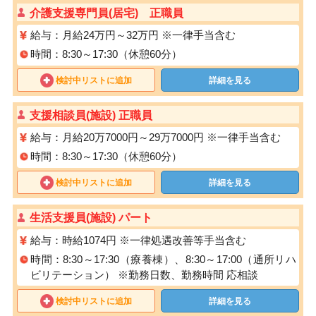
介護支援専門員(居宅) 正職員
給与：月給24万円～32万円 ※一律手当含む
時間：8:30～17:30（休憩60分）
検討中リストに追加
詳細を見る
支援相談員(施設) 正職員
給与：月給20万7000円～29万7000円 ※一律手当含む
時間：8:30～17:30（休憩60分）
検討中リストに追加
詳細を見る
生活支援員(施設) パート
給与：時給1074円 ※⼀律処遇改善等⼿当含む
時間：8:30～17:30（療養棟）、8:30～17:00（通所リハ
ビリテーション） ※勤務⽇数、勤務時間 応相談
検討中リストに追加
詳細を見る