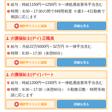
給与：時給1150円〜1250円 ※⼀律処遇改善等⼿当含む
時間：8:30～17:30の間で6時間程度 ※週3～4日勤務で
相談に応じます
検討中リストに追加
詳細を見る
介護福祉士(デイ) 正職員
給与：月給22万5000円～32万円 ※一律手当含む
時間：8:30～17:30（休憩60分）
検討中リストに追加
詳細を見る
介護福祉士(デイ) パート
給与：時給1200円〜1330円 ※⼀律処遇改善等⼿当含む
時間：8:30～17:30（休憩60分） ※勤務⽇数・時間等相
談に応じます
検討中リストに追加
詳細を見る