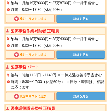
給与：月給19万9000円〜27万8700円 ※一律手当含む
時間：8:30〜17:30（休憩60分）
検討中リストに追加
詳細を見る
医師事務作業補助者 正職員
給与：月給18万9600円〜28万4300円 ※一律手当含む
時間：8:30〜17:30（休憩60分）
検討中リストに追加
詳細を見る
医療事務 パート
給与：時給1123円～1149円 ※一律処遇改善等手当含む
時間：8:30〜17:30（休憩60分） ※日数・時間は、相談
に応じます
検討中リストに追加
詳細を見る
医事課役職者候補 正職員