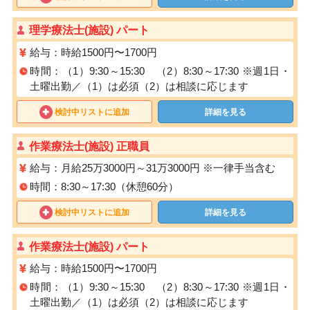
理学療法士(施設) パート
給与：時給1500円〜1700円
時間：（1）9:30～15:30 （2）8:30～17:30 ※週1日・
土曜出勤／（1）は必須（2）は相談に応じます
検討中リストに追加
詳細を見る
作業療法士(施設) 正職員
給与：月給25万3000円～31万3000円 ※一律手当含む
時間：8:30～17:30（休憩60分）
検討中リストに追加
詳細を見る
作業療法士(施設) パート
給与：時給1500円〜1700円
時間：（1）9:30～15:30 （2）8:30～17:30 ※週1日・
土曜出勤／（1）は必須（2）は相談に応じます