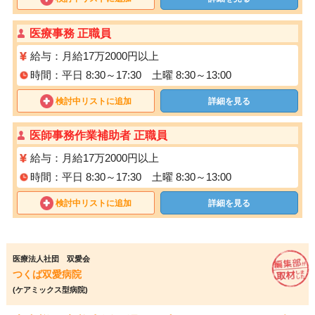
医療事務 正職員
給与：月給17万2000円以上
時間：平日 8:30～17:30 土曜 8:30～13:00
検討中リストに追加
詳細を見る
医師事務作業補助者 正職員
給与：月給17万2000円以上
時間：平日 8:30～17:30 土曜 8:30～13:00
検討中リストに追加
詳細を見る
医療法人社団 双愛会
つくば双愛病院
(ケアミックス型病院)