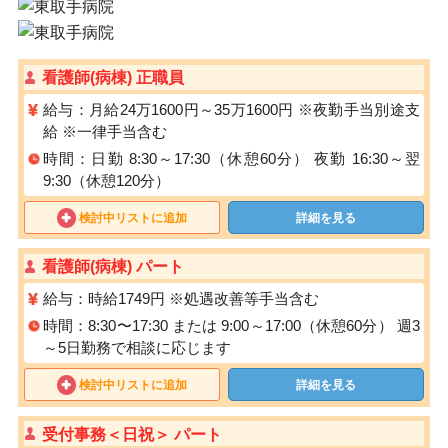
看護師(病棟) 正職員
給与：月給24万1600円～35万1600円 ※夜勤手当別途支
給 ※一律手当含む
時間：日勤 8:30～17:30（休憩60分） 夜勤 16:30～翌
9:30（休憩120分）
検討中リストに追加
詳細を見る
看護師(病棟) パート
給与：時給1749円 ※処遇改善等手当含む
時間：8:30〜17:30 または 9:00～17:00（休憩60分） 週3
～5日勤務で相談に応じます
検討中リストに追加
詳細を見る
受付事務＜日祝＞ パート