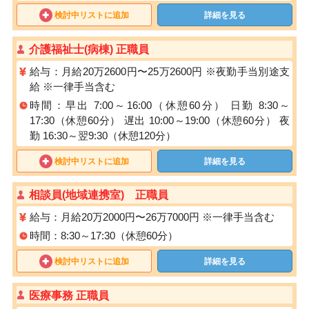
検討中リストに追加
詳細を見る
介護福祉士(病棟) 正職員
給与：月給20万2600円〜25万2600円 ※夜勤手当別途支
給 ※一律手当含む
時間：早出 7:00～16:00（休憩60分） 日勤 8:30～
17:30（休憩60分） 遅出 10:00～19:00（休憩60分） 夜
勤 16:30～翌9:30（休憩120分）
検討中リストに追加
詳細を見る
相談員(地域連携室) 正職員
給与：月給20万2000円〜26万7000円 ※一律手当含む
時間：8:30～17:30（休憩60分）
検討中リストに追加
詳細を見る
医療事務 正職員