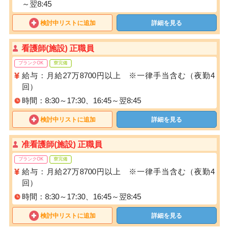
～翌8:45
検討中リストに追加
詳細を見る
看護師(施設) 正職員
ブランクOK
寮完備
給与：月給27万8700円以上 ※一律手当含む（夜勤4
回）
時間：8:30～17:30、16:45～翌8:45
検討中リストに追加
詳細を見る
准看護師(施設) 正職員
ブランクOK
寮完備
給与：月給27万8700円以上 ※一律手当含む（夜勤4
回）
時間：8:30～17:30、16:45～翌8:45
検討中リストに追加
詳細を見る