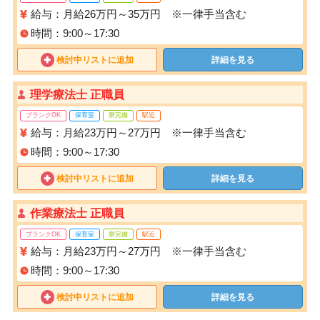
給与：月給26万円～35万円 ※一律手当含む
時間：9:00～17:30
検討中リストに追加
詳細を見る
理学療法士 正職員
ブランクOK
保育室
寮完備
駅近
給与：月給23万円～27万円 ※一律手当含む
時間：9:00～17:30
検討中リストに追加
詳細を見る
作業療法士 正職員
ブランクOK
保育室
寮完備
駅近
給与：月給23万円～27万円 ※一律手当含む
時間：9:00～17:30
検討中リストに追加
詳細を見る