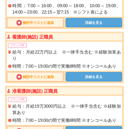
時間：7:00～16:00、09:00～18:00、10:00～19:00、
14:00～23:00、22:15～翌7:15 ※シフト表による
検討中リストに追加
詳細を見る
看護師(施設) 正職員
ブランクOK
給与：月給22万円以上 ※一律手当含む ※経験加算あ
り
時間：7:00～19:00の間で実働8時間 ※オンコールあり
検討中リストに追加
詳細を見る
准看護師(施設) 正職員
ブランクOK
給与：月給19万3000円以上 ※一律手当含む ※経験加
算あり
時間：7:00～19:00の間で実働8時間 ※オンコールあり