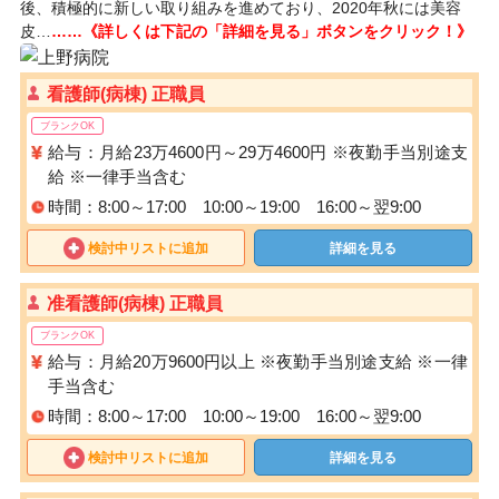
後、積極的に新しい取り組みを進めており、2020年秋には美容
皮…
……《詳しくは下記の「詳細を見る」ボタンをクリック！》
看護師(病棟) 正職員
ブランクOK
給与：月給23万4600円～29万4600円 ※夜勤手当別途支
給 ※一律手当含む
時間：8:00～17:00 10:00～19:00 16:00～翌9:00
検討中リストに追加
詳細を見る
准看護師(病棟) 正職員
ブランクOK
給与：月給20万9600円以上 ※夜勤手当別途支給 ※一律
手当含む
時間：8:00～17:00 10:00～19:00 16:00～翌9:00
検討中リストに追加
詳細を見る