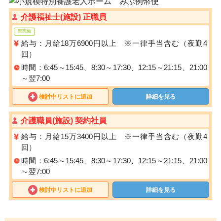
介護福祉士(施設) 正職員
寮完備
給与：月給18万6900円以上 ※一律手当含む（夜勤4
回）
時間：6:45～15:45、8:30～17:30、12:15～21:15、21:00
～翌7:00
検討中リストに追加
詳細を見る
介護職員(施設) 契約社員
給与：月給15万3400円以上 ※一律手当含む（夜勤4
回）
時間：6:45～15:45、8:30～17:30、12:15～21:15、21:00
～翌7:00
検討中リストに追加
詳細を見る