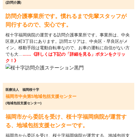
(訪問介護)
訪問介護事業所です。慣れるまで先輩スタッフが
同行するので、安心です。
桜十字福岡病院の運営する訪問介護事業所です。事業所は、中央
区唐人町3丁目にあります。訪問エリアは、中央区・早良区がメ
イン。移動手段は電動自転車なので、お車の運転に自信がない方
でも大…
……《詳しくは下記の「詳細を見る」ボタンをクリッ
ク！》
医療法人 福岡桜十字
福岡市中央第5地域包括支援センター
(地域包括支援センター)
福岡市から委託を受け、桜十字福岡病院が運営す
る、地域包括支援センターです。
福岡市から委託を受け、桜十字福岡病院が運営する、地域包括支