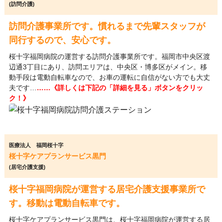
(訪問介護)
訪問介護事業所です。慣れるまで先輩スタッフが
同行するので、安心です。
桜十字福岡病院の運営する訪問介護事業所です。福岡市中央区渡
辺通3丁目にあり、訪問エリアは、中央区・博多区がメイン。移
動手段は電動自転車なので、お車の運転に自信がない方でも大丈
夫です…
……《詳しくは下記の「詳細を見る」ボタンをクリッ
ク！》
医療法人 福岡桜十字
桜十字ケアプランサービス黒門
(居宅介護支援)
桜十字福岡病院が運営する居宅介護支援事業所で
す。移動は電動自転車です。
桜十字ケアプランサービス黒門は、桜十字福岡病院が運営する居