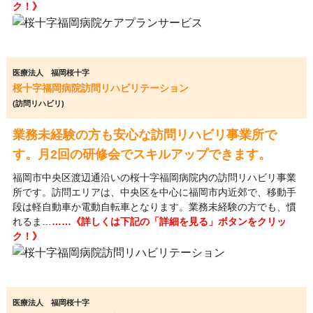
ク！》
医療法人 福岡桜十字
桜十字福岡病院訪問リハビリテーション
(訪問リハビリ)
業務未経験の方も安心な訪問リハビリ事業所で
す。月2回の研修会でスキルアップできます。
福岡市中央区渡辺通沿いの桜十字福岡病院内の訪問リハビリ事業
所です。訪問エリアは、中央区を中心に福岡市内近郊で、移動手
段は軽自動車か電動自転車となります。業務未経験の方でも、慣
れるま…
……《詳しくは下記の「詳細を見る」ボタンをクリッ
ク！》
医療法人 福岡桜十字