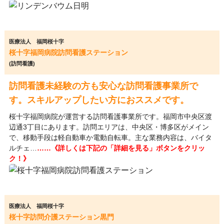
医療法人 福岡桜十字
桜十字福岡病院訪問看護ステーション
(訪問看護)
訪問看護未経験の方も安心な訪問看護事業所で
す。スキルアップしたい方におススメです。
桜十字福岡病院が運営する訪問看護事業所です。福岡市中央区渡
辺通3丁目にあります。訪問エリアは、中央区・博多区がメイン
で、移動手段は軽自動車か電動自転車。主な業務内容は、バイタ
ルチェ…
……《詳しくは下記の「詳細を見る」ボタンをクリッ
ク！》
医療法人 福岡桜十字
桜十字訪問介護ステーション黒門