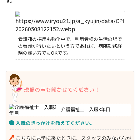
す。
看護師の採用も強化中で、利用者様の生活の場で
の看護が行いたいという方であれば、病院勤務経
験の浅い方でもOKです。
介護福祉士 入職3年目
入職のきっかけを教えてください。
こちらに見学に来たときに、スタッフのみなさんが