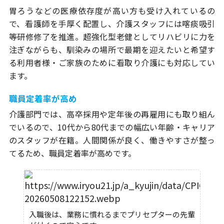
胃ろうなどの医療依存度が高い方も受け入れているの
で、看護師を手厚く配置し、介護スタッフには喀痰吸引
等研修修了を推進。超強化型老健としてリハビリに力を
注ぎながらも、馴染みの場所で最期を迎えたいと希望す
る利用者様・ご家族のために看取り介護にも対応してい
ます。
職員定着率が高め
介護部門では、高卒採用や定年後の再雇用にも取り組ん
でいるので、10代から80代までの幅広い年齢・キャリア
のスタッフが在籍。人間関係が良く、働きやすさが整っ
てるため、職員定着率が高めです。
入職後は、業務に慣れるまでプリセプターの先輩