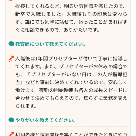
挨拶してくれるなど、明るい雰囲気を感じたので、
新卒で入職しました。入職後もその印象は変わら
ず、誰にでも気軽に話せて、困ったことがあればす
ぐに相談できるので、ありがたいです。
教育面について教えてください。
入職後は1年間プリセプターが付いて丁寧に指導し
てくれます。また、プリセプターがお休みの場合で
も、「プリセプターがいない日はこの人が指導担
当」などと事前に決めてくれているので、安心して
働けます。夜勤の開始時期も各人の成長スピードに
合わせて決めてもらえるので、焦らずに業務を覚え
られます。
やりがいを教えてください。
利用者様と信頼関係を築くことができたときにやり