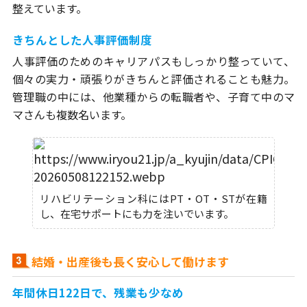
整えています。
きちんとした人事評価制度
人事評価のためのキャリアパスもしっかり整っていて、
個々の実力・頑張りがきちんと評価されることも魅力。
管理職の中には、他業種からの転職者や、子育て中のマ
マさんも複数名います。
リハビリテーション科にはPT・OT・STが在籍
し、在宅サポートにも力を注いでいます。
結婚・出産後も長く安心して働けます
年間休日122日で、残業も少なめ