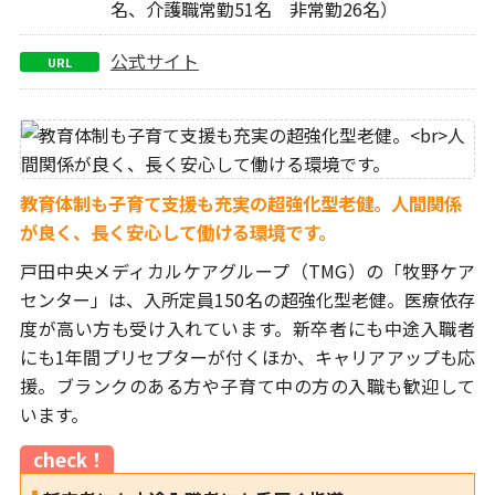
名、介護職常勤51名 非常勤26名）
公式サイト
URL
教育体制も子育て支援も充実の超強化型老健。
人間関係
が良く、長く安心して働ける環境です。
戸田中央メディカルケアグループ（TMG）の「牧野ケア
センター」は、入所定員150名の超強化型老健。医療依存
度が高い方も受け入れています。新卒者にも中途入職者
にも1年間プリセプターが付くほか、キャリアアップも応
援。ブランクのある方や子育て中の方の入職も歓迎して
います。
check！