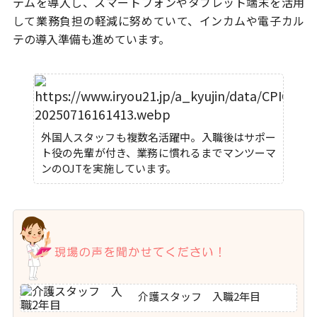
テムを導入し、
スマートフォンやタブレット端末を活用
して業務負担の軽減に努めていて、
インカムや電子カル
テの導入準備も進めています。
外国人スタッフも複数名活躍中。入職後はサポー
ト役の先輩が付き、業務に慣れるまでマンツーマ
ンのOJTを実施しています。
介護スタッフ 入職2年目