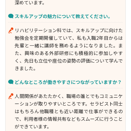
深めています。
スキルアップの魅力について教えてください。
リハビリテーション科では、スキルアップに向けた
勉強会を定期開催していて、私も入職2年目からは
先輩と一緒に講師を務めるようになりました。ま
た、興味のある外部研修にも積極的に参加しやす
く、先日も立位や座位の姿勢の評価について学んで
きました。
どんなところが働きやすさにつながっていますか？
人間関係があたたかく、職場の誰とでもコミュニケ
ーションが取りやすいところです。セラピスト同士
はもちろん他職種とも近い距離で仕事ができるの
で、利用者様の情報共有などもスムーズに行うこと
ができています。