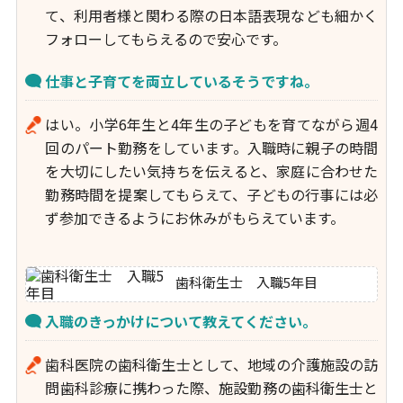
て、利用者様と関わる際の日本語表現なども細かく
フォローしてもらえるので安心です。
仕事と子育てを両立しているそうですね。
はい。小学6年生と4年生の子どもを育てながら週4
回のパート勤務をしています。入職時に親子の時間
を大切にしたい気持ちを伝えると、家庭に合わせた
勤務時間を提案してもらえて、子どもの行事には必
ず参加できるようにお休みがもらえています。
歯科衛生士 入職5年目
入職のきっかけについて教えてください。
歯科医院の歯科衛生士として、地域の介護施設の訪
問歯科診療に携わった際、施設勤務の歯科衛生士と