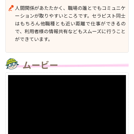
人間関係があたたかく、職場の誰とでもコミュニケ
ーションが取りやすいところです。セラピスト同士
はもちろん他職種とも近い距離で仕事ができるの
で、利用者様の情報共有などもスムーズに行うこと
ができています。
ムービー