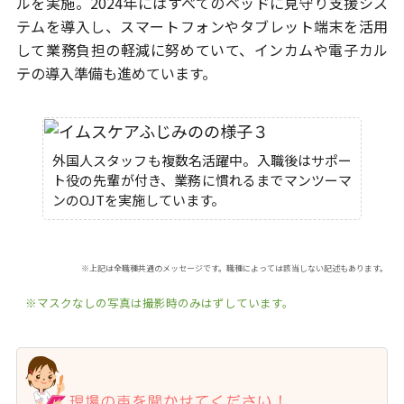
ルを実施。
2024年にはすべてのベッドに見守り支援シス
テムを導入し、
スマートフォンやタブレット端末を活用
して業務負担の軽減に努めていて、
インカムや電子カル
テの導入準備も進めています。
外国人スタッフも複数名活躍中。入職後はサポー
ト役の先輩が付き、業務に慣れるまでマンツーマ
ンのOJTを実施しています。
※上記は全職種共通のメッセージです。職種によっては該当しない記述もあります。
※マスクなしの写真は撮影時のみはずしています。