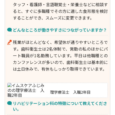
タッフ・看護師・言語聴覚士・栄養士などに相談す
ると、すぐに多職種でその方に適した食形態を検討
することができ、スムーズに変更できます。
どんなところが働きやすさにつながっていますか？
残業がほとんどなく、希望休が通りやすいところで
す。歯科衛生士は2名体制で、常勤の私のほかにパ
ート職員が1名勤務しています。平日は他職種との
カンファレンスが多いので、歯科衛生士は基本的に
は土日休みで、有休もしっかり取得できています。
理学療法士 入職2年目
リハビリテーション科の特徴について教えてくださ
い。