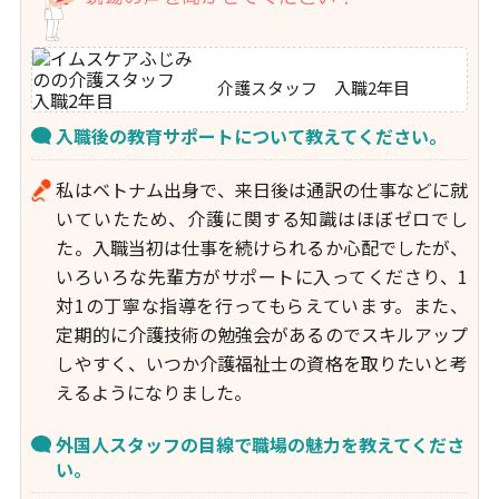
介護スタッフ 入職2年目
入職後の教育サポートについて教えてください。
私はベトナム出身で、来日後は通訳の仕事などに就
いていたため、介護に関する知識はほぼゼロでし
た。入職当初は仕事を続けられるか心配でしたが、
いろいろな先輩方がサポートに入ってくださり、1
対1の丁寧な指導を行ってもらえています。また、
定期的に介護技術の勉強会があるのでスキルアップ
しやすく、いつか介護福祉士の資格を取りたいと考
えるようになりました。
外国人スタッフの目線で職場の魅力を教えてくださ
い。