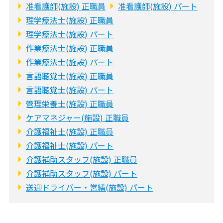
准看護師(施設) 正職員
准看護師(施設) パート
理学療法士(施設) 正職員
理学療法士(施設) パート
作業療法士(施設) 正職員
作業療法士(施設) パート
言語聴覚士(施設) 正職員
言語聴覚士(施設) パート
管理栄養士(施設) 正職員
ケアマネジャー(施設) 正職員
介護福祉士(施設) 正職員
介護福祉士(施設) パート
介護補助スタッフ(施設) 正職員
介護補助スタッフ(施設) パート
送迎ドライバー・営繕(施設) パート