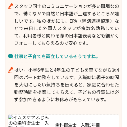
スタッフ同士のコミュニケーションが多い職場なの
で、働くなかで自然と日本語が上達するところが嬉
しいです。私のほかにも、EPA（経済連携協定）な
どで来日した外国人スタッフが複数名勤務してい
て、利用者様と関わる際の日本語表現なども細かく
フォローしてもらえるので安心です。
仕事と子育てを両立しているそうですね。
はい。小学6年生と4年生の子どもを育てながら週4
回のパート勤務をしています。入職時に親子の時間
を大切にしたい気持ちを伝えると、家庭に合わせた
勤務時間を提案してもらえて、子どもの行事には必
ず参加できるようにお休みがもらえています。
歯科衛生士 入職5年目