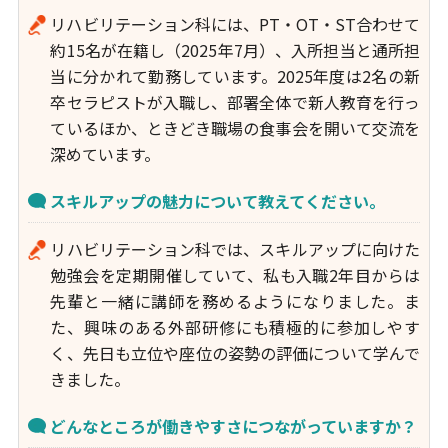
リハビリテーション科には、PT・OT・ST合わせて
約15名が在籍し（2025年7月）、入所担当と通所担
当に分かれて勤務しています。2025年度は2名の新
卒セラピストが入職し、部署全体で新人教育を行っ
ているほか、ときどき職場の食事会を開いて交流を
深めています。
スキルアップの魅力について教えてください。
リハビリテーション科では、スキルアップに向けた
勉強会を定期開催していて、私も入職2年目からは
先輩と一緒に講師を務めるようになりました。ま
た、興味のある外部研修にも積極的に参加しやす
く、先日も立位や座位の姿勢の評価について学んで
きました。
どんなところが働きやすさにつながっていますか？