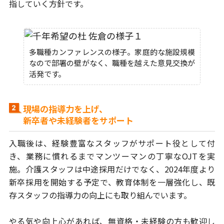
指していく方針です。
多職種カンファレンスの様子。家庭的な施設規模
なので部署の壁がなく、職種を越えた意見交換が
活発です。
現場の指導力を上げ、
新卒者や未経験者をサポート
入職後は、経験豊富なスタッフがサポート役として付
き、業務に慣れるまで
マンツーマンの丁寧なOJTを実
施。介護スタッフは中途採用だけでなく、
2024年度より
新卒採用を開始する予定で、教育体制を一層強化し、
既
存スタッフの指導力の向上にも取り組んでいます。
やる気や向上心があれば、無資格・未経験の方も歓迎し