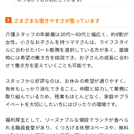
さまざまな働きやすさが整っています
介護スタッフの年齢層は20代～60代と幅広く、約8割が
女性。
小さなお子さんを持つママさんは、ライフスタイ
ルに合わせたパート勤務を
選択している方が多く、面接
時には希望の働き方を相談でき、
お子さんの成長に合わ
せて働き方を変えていくことも可能です。
スタッフから好評なのは、お休みの希望が通りやすく、
有休もしっかり消化
できること。仲間と協力して業務に
取り組んでいるため、残業もほとんどなく、
家庭やプラ
イベートを大切にしたい方にはぴったりの環境です。
福利厚生として、リーズナブルな値段でランチが食べら
れる職員食堂があり、
くつろげる休憩スペースや、無料