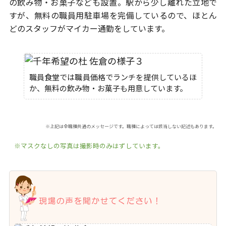
の飲み物・お菓子なども設置。
駅から少し離れた立地で
すが、無料の職員用駐車場を完備しているので、
ほとん
どのスタッフがマイカー通勤をしています。
職員食堂では職員価格でランチを提供しているほ
か、無料の飲み物・お菓子も用意しています。
※上記は全職種共通のメッセージです。職種によっては該当しない記述もあります。
※マスクなしの写真は撮影時のみはずしています。