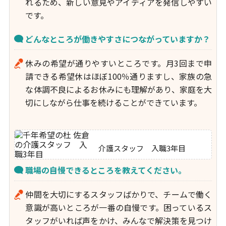
れるため、新しい意見やアイディアを発信しやすい
です。
どんなところが働きやすさにつながっていますか？
休みの希望が通りやすいところです。月3回まで申
請できる希望休はほぼ100％通りますし、家族の急
な体調不良によるお休みにも理解があり、家庭を大
切にしながら仕事を続けることができています。
介護スタッフ 入職3年目
職場の自慢できるところを教えてください。
仲間を大切にするスタッフばかりで、チームで働く
意識が高いところが一番の自慢です。困っているス
タッフがいれば声をかけ、みんなで解決策を見つけ