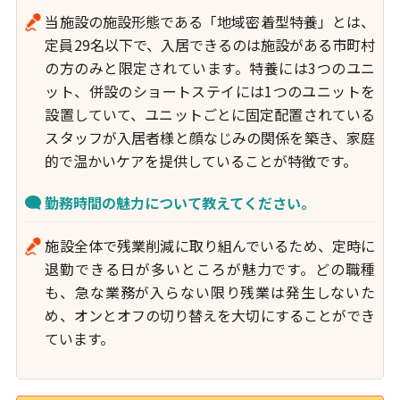
当施設の施設形態である「地域密着型特養」とは、
定員29名以下で、入居できるのは施設がある市町村
の方のみと限定されています。特養には3つのユニ
ット、併設のショートステイには1つのユニットを
設置していて、ユニットごとに固定配置されている
スタッフが入居者様と顔なじみの関係を築き、家庭
的で温かいケアを提供していることが特徴です。
勤務時間の魅力について教えてください。
施設全体で残業削減に取り組んでいるため、定時に
退勤できる日が多いところが魅力です。どの職種
も、急な業務が入らない限り残業は発生しないた
め、オンとオフの切り替えを大切にすることができ
ています。