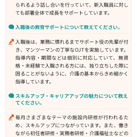
られるよう話し合いを行っていて、新入職員に対し
ても部署全体で成長をサポートしています。
入職後の教育サポートについて教えてください。
入職後は、業務に慣れるまでサポート役の先輩が付
き、マンツーマンの丁寧なOJTを実施しています。
指導内容・期間などは個別に対応していて、無資
格・未経験で入職される方には、独り立ちした際に
困ることがないように、介護の基本からきめ細かく
指導しています。
スキルアップ・キャリアアップの魅力について教え
てください。
毎月さまざまなテーマの施設内研修が行われるた
め、スキルアップにつながっています。また、働き
ながら初任者研修・実務者研修・介護福祉士などの