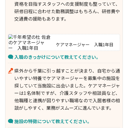
資格を目指すスタッフへの支援制度も整っていて、
研修日程に合わせた勤務調整はもちろん、研修費や
交通費の援助もあります。
ケアマネージャー 入職1年目
入職のきっかけについて教えてください。
県外から千葉に引っ越すことが決まり、自宅から通
いやすい特養でケアマネージャーを募集中の施設を
探していて当施設に出会いました。ケアマネージャ
ーは1名体制ですが、介護スタッフや相談員など、
他職種と連携が図りやすい職場なので入居者様の相
談がしやすく、業務がスムーズに進んでいます。
施設の特徴について教えてください。