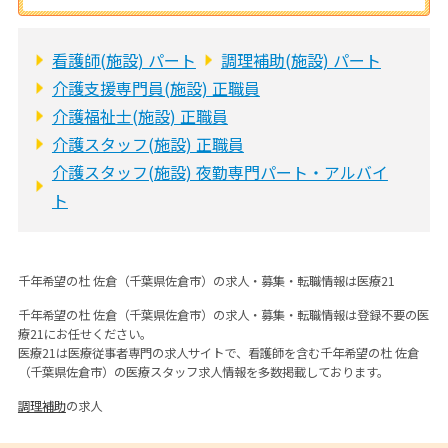
看護師(施設) パート
調理補助(施設) パート
介護支援専門員(施設) 正職員
介護福祉士(施設) 正職員
介護スタッフ(施設) 正職員
介護スタッフ(施設) 夜勤専門パート・アルバイ
ト
千年希望の杜 佐倉（千葉県佐倉市）の求人・募集・転職情報は医療21
千年希望の杜 佐倉（千葉県佐倉市）の求人・募集・転職情報は登録不要の医
療21にお任せください。
医療21は医療従事者専門の求人サイトで、看護師を含む千年希望の杜 佐倉
（千葉県佐倉市）の医療スタッフ求人情報を多数掲載しております。
調理補助
の求人