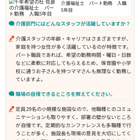
介護福祉士 パート勤務 入職
5年目
介護部門にはどんなスタッフが活躍していますか？
介護スタッフの年齢・キャリアはさまざまですが、
家庭を持つ女性が多く活躍しているのが特徴です。
パート職員であれば、希望の勤務時間・曜日・日数
などに柔軟に対応してもらえるため、保育園や小学
校に通うお子さんを持つママさんも無理なく勤務し
ていますよ。
職場の自慢できるところを教えてください。
定員29名の小規模な施設なので、他職種とのコミュ
ニケーションも取りやすく、部署の壁がないところ
が自慢です。定期的なカンファレンスも多職種で行
うことが多く、施設長も現場の意見を大切にしてく