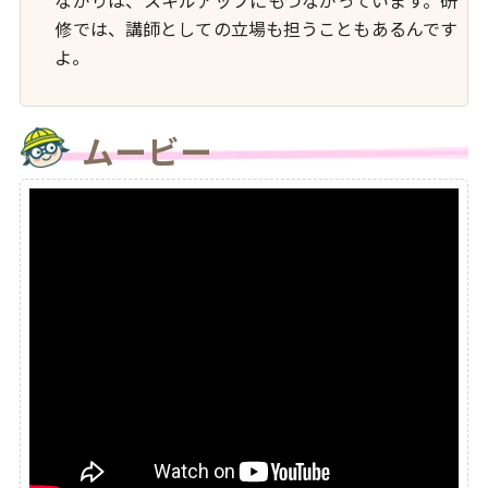
ながりは、スキルアップにもつながっています。研
修では、講師としての立場も担うこともあるんです
よ。
ムービー