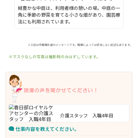
緑豊かな中庭は、利用者様の憩いの場。中庭の一
角に季節の野菜を育てる小さな畑があり、園芸療
法にも利用されています。
※上記は全職種共通のメッセージです。職種によっては該当しない記述もあります。
※マスクなしの写真は撮影時のみはずしています。
介護スタッフ 入職4年目
仕事内容を教えてください。