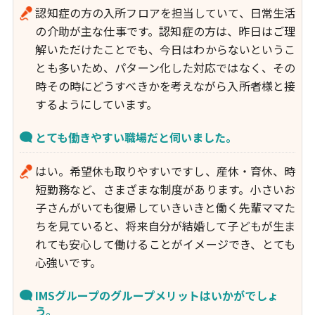
認知症の方の入所フロアを担当していて、日常生活
の介助が主な仕事です。認知症の方は、昨日はご理
解いただけたことでも、今日はわからないというこ
とも多いため、パターン化した対応ではなく、その
時その時にどうすべきかを考えながら入所者様と接
するようにしています。
とても働きやすい職場だと伺いました。
はい。希望休も取りやすいですし、産休・育休、時
短勤務など、さまざまな制度があります。小さいお
子さんがいても復帰していきいきと働く先輩ママた
ちを見ていると、将来自分が結婚して子どもが生ま
れても安心して働けることがイメージでき、とても
心強いです。
IMSグループのグループメリットはいかがでしょ
う。