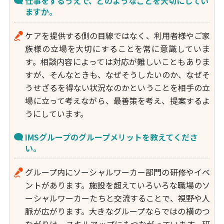
仕事をするうえで、どのようなことを大切にしてい
ますか。
ケアを提供する側の目線ではなく、利用者様やご家
族様の立場を大切にすることを常に意識していま
す。相談内容によっては対応が難しいこともありま
すが、そんなときも、なぜそうしたいのか、なぜそ
うせざるを得ない状況なのかということを相手の立
場に立って考えながら、最善策を考え、提案するよ
うにしています。
IMSグループのグループメリットを教えてくださ
い。
グループ内にソーシャルワーカー部門の研修やイベ
ントがあります。施設を超えていろいろな職場のソ
ーシャルワーカーたちと交流することで、視野や人
脈が広がります。大きなグループならではの横のつ