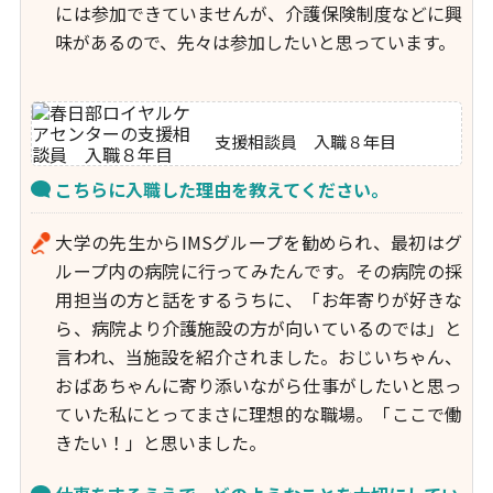
には参加できていませんが、介護保険制度などに興
味があるので、先々は参加したいと思っています。
支援相談員 入職８年目
こちらに入職した理由を教えてください。
大学の先生からIMSグループを勧められ、最初はグ
ループ内の病院に行ってみたんです。その病院の採
用担当の方と話をするうちに、「お年寄りが好きな
ら、病院より介護施設の方が向いているのでは」と
言われ、当施設を紹介されました。おじいちゃん、
おばあちゃんに寄り添いながら仕事がしたいと思っ
ていた私にとってまさに理想的な職場。「ここで働
きたい！」と思いました。