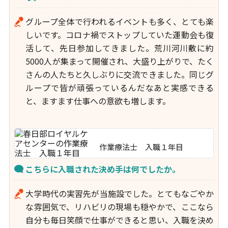
グループ全体で行われるイベントも多く、とても楽
しいです。コロナ禍でストップしていた運動会も復
活して、先日参加してきました。荒川河川敷に約
5000人が集まって開催され、大盛り上がりで、たく
さんの人たちと久しぶりに交流できました。同じグ
ループで皆が頑張っているんだなあと実感できる
と、ますます仕事への意欲も増します。
作業療法士 入職１年目
こちらに入職された決め手は何でしたか。
大学時代の実習先が当施設でした。とてもなごやか
な雰囲気で、リハビリの現場も穏やかで、ここなら
自分も毎日笑顔で仕事ができると思い、入職を決め