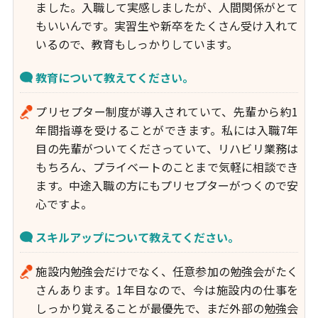
ました。入職して実感しましたが、人間関係がとて
もいいんです。実習生や新卒をたくさん受け入れて
いるので、教育もしっかりしています。
教育について教えてください。
プリセプター制度が導入されていて、先輩から約1
年間指導を受けることができます。私には入職7年
目の先輩がついてくださっていて、リハビリ業務は
もちろん、プライベートのことまで気軽に相談でき
ます。中途入職の方にもプリセプターがつくので安
心ですよ。
スキルアップについて教えてください。
施設内勉強会だけでなく、任意参加の勉強会がたく
さんあります。1年目なので、今は施設内の仕事を
しっかり覚えることが最優先で、まだ外部の勉強会