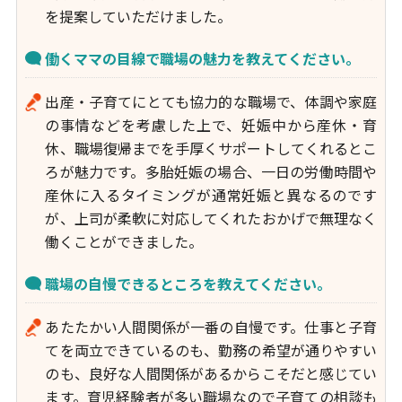
を提案していただけました。
働くママの目線で職場の魅力を教えてください。
出産・子育てにとても協力的な職場で、体調や家庭
の事情などを考慮した上で、妊娠中から産休・育
休、職場復帰までを手厚くサポートしてくれるとこ
ろが魅力です。多胎妊娠の場合、一日の労働時間や
産休に入るタイミングが通常妊娠と異なるのです
が、上司が柔軟に対応してくれたおかげで無理なく
働くことができました。
職場の自慢できるところを教えてください。
あたたかい人間関係が一番の自慢です。仕事と子育
てを両立できているのも、勤務の希望が通りやすい
のも、良好な人間関係があるからこそだと感じてい
ます。育児経験者が多い職場なので子育ての相談も