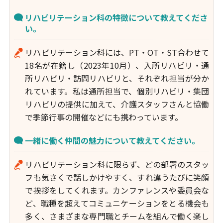
リハビリテーション科の特徴について教えてくださ
い。
リハビリテーション科には、PT・OT・ST合わせて
18名が在籍し（2023年10月）、入所リハビリ・通
所リハビリ・訪問リハビリと、それぞれ担当が分か
れています。私は通所担当で、個別リハビリ・集団
リハビリの提供に加えて、介護スタッフさんと協働
で季節行事の開催などにも携わっています。
一緒に働く仲間の魅力について教えてください。
リハビリテーション科に限らず、どの部署のスタッ
フも気さくで話しかけやすく、すれ違うたびに笑顔
で挨拶をしてくれます。カンファレンスや委員会な
ど、職種を超えてコミュニケーションをとる機会も
多く、さまざまな専門職とチームを組んで働く楽し