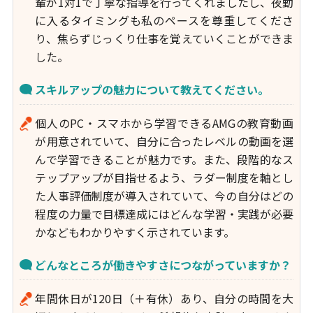
輩が1対1で丁寧な指導を行ってくれましたし、夜勤
に入るタイミングも私のペースを尊重してくださ
り、焦らずじっくり仕事を覚えていくことができま
した。
スキルアップの魅力について教えてください。
個人のPC・スマホから学習できるAMGの教育動画
が用意されていて、自分に合ったレベルの動画を選
んで学習できることが魅力です。また、段階的なス
テップアップが目指せるよう、ラダー制度を軸とし
た人事評価制度が導入されていて、今の自分はどの
程度の力量で目標達成にはどんな学習・実践が必要
かなどもわかりやすく示されています。
どんなところが働きやすさにつながっていますか？
年間休日が120日（＋有休）あり、自分の時間を大