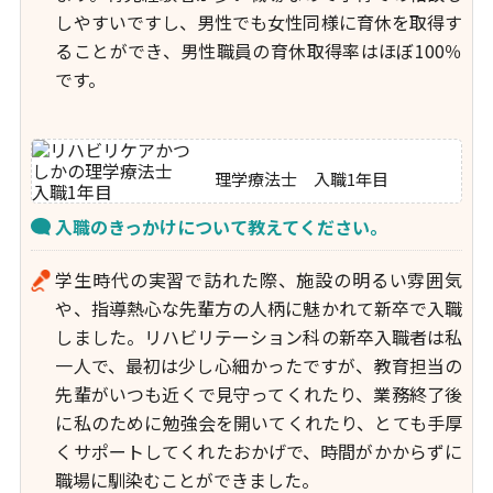
しやすいですし、男性でも女性同様に育休を取得す
ることができ、男性職員の育休取得率はほぼ100％
です。
理学療法士 入職1年目
入職のきっかけについて教えてください。
学生時代の実習で訪れた際、施設の明るい雰囲気
や、指導熱心な先輩方の人柄に魅かれて新卒で入職
しました。リハビリテーション科の新卒入職者は私
一人で、最初は少し心細かったですが、教育担当の
先輩がいつも近くで見守ってくれたり、業務終了後
に私のために勉強会を開いてくれたり、とても手厚
くサポートしてくれたおかげで、時間がかからずに
職場に馴染むことができました。