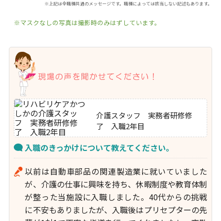
※上記は全職種共通のメッセージです。職種によっては該当しない記述もあります。
※マスクなしの写真は撮影時のみはずしています。
介護スタッフ 実務者研修修
了 入職2年目
入職のきっかけについて教えてください。
以前は自動車部品の関連製造業に就いていました
が、介護の仕事に興味を持ち、休暇制度や教育体制
が整った当施設に入職しました。40代からの挑戦
に不安もありましたが、入職後はプリセプターの先