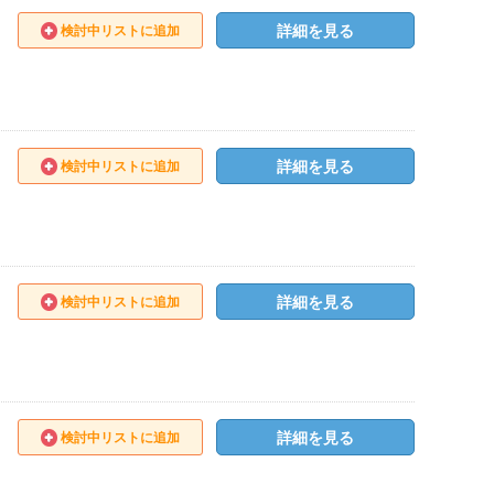
詳細を見る
検討中リストに追加
詳細を見る
検討中リストに追加
詳細を見る
検討中リストに追加
詳細を見る
検討中リストに追加