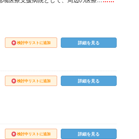
地域医療支援病院として、周辺の医療…
……
詳細を見る
検討中リストに追加
詳細を見る
検討中リストに追加
詳細を見る
検討中リストに追加