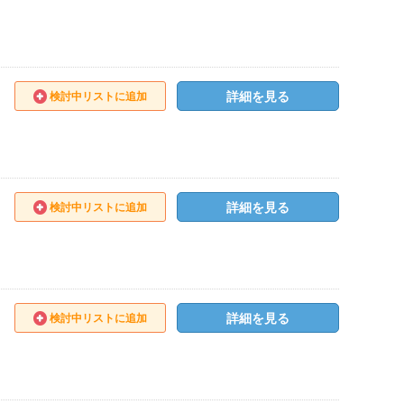
詳細を見る
検討中リストに追加
詳細を見る
検討中リストに追加
詳細を見る
検討中リストに追加