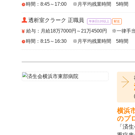
時間：8:45～17:00 ※月平均残業時間 5時間
透析室クラーク 正職員
年休日120以上
駅近
給与：月給18万7000円～21万4500円 ※一律手
時間：8:15～16:30 ※月平均残業時間 5時間
横浜
のプ
「済生