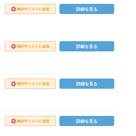
詳細を見る
検討中リストに追加
詳細を見る
検討中リストに追加
詳細を見る
検討中リストに追加
詳細を見る
検討中リストに追加