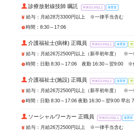
診療放射線技師 嘱託
年休日120以上
保育室
給与：月給28万3300円以上 ※一律手当含む
時間：8:30～17:06
介護福祉士(病棟) 正職員
年休日120以上
保育室
寮
給与：月給26万2500円以上（新卒初年度） ※
時間：日勤 8:30～17:06 夜勤 16:30～翌9:00
介護福祉士(施設) 正職員
年休日120以上
保育室
寮
給与：月給26万2500円以上（新卒初年度） ※
時間：日勤 8:30～17:06 夜勤 16:30～翌9:00 早出 7
ソーシャルワーカー 正職員
年休日120以上
保育室
給与：月給26万2500円以上 ※一律手当含む