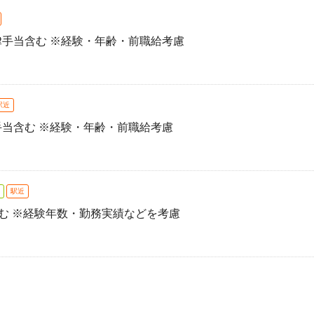
一律手当含む ※経験・年齢・前職給考慮
駅近
律手当含む ※経験・年齢・前職給考慮
駅近
含む ※経験年数・勤務実績などを考慮