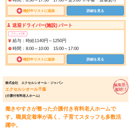
検討中リストに追加
詳細を見る
送迎ドライバー(施設) パート
ブランクOK
給与：時給1140円～1250円
時間：8:00～10:00 15:00～17:00
検討中リストに追加
詳細を見る
株式会社 エクセルシオール・ジャパン
エクセルシオール千葉
(介護付有料老人ホーム)
働きやすさが整った介護付き有料老人ホームで
す。職員定着率が高く、子育てスタッフも多数活
躍中。