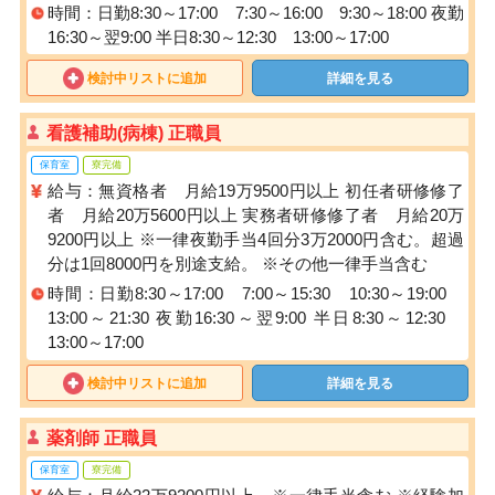
時間：日勤8:30～17:00 7:30～16:00 9:30～18:00 夜勤
16:30～翌9:00 半日8:30～12:30 13:00～17:00
検討中リストに追加
詳細を見る
看護補助(病棟) 正職員
保育室
寮完備
給与：無資格者 月給19万9500円以上 初任者研修修了
者 月給20万5600円以上 実務者研修修了者 月給20万
9200円以上 ※一律夜勤手当4回分3万2000円含む。超過
分は1回8000円を別途支給。 ※その他一律手当含む
時間：日勤8:30～17:00 7:00～15:30 10:30～19:00
13:00～21:30 夜勤16:30～翌9:00 半日8:30～12:30
13:00～17:00
検討中リストに追加
詳細を見る
薬剤師 正職員
保育室
寮完備