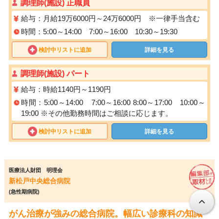
調理師(施設) 正職員
給与：月給19万6000円～24万6000円 ※一律手当含む
時間：5:00～14:00 7:00～16:00 10:30～19:30
検討中リストに追加
詳細を見る
調理師(施設) パート
給与：時給1140円～1190円
時間：5:00～14:00 7:00～16:00 8:00～17:00 10:00～
19:00 ※その他勤務時間はご相談に応じます。
検討中リストに追加
詳細を見る
医療法人財団 明理会
新松戸中央総合病院
(急性期病院)
がん治療が強みの総合病院。幅広い診療科の知識