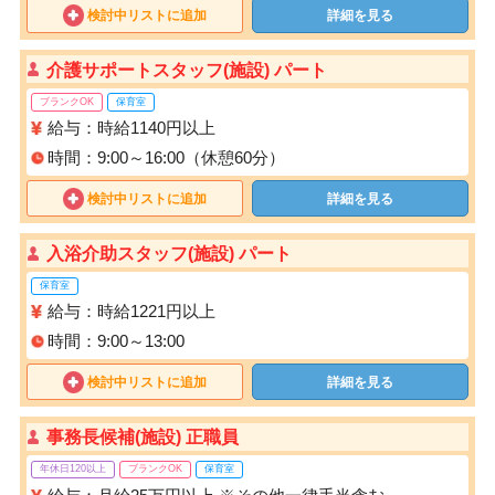
検討中リストに追加
詳細を見る
介護サポートスタッフ(施設) パート
ブランクOK
保育室
給与：時給1140円以上
時間：9:00～16:00（休憩60分）
検討中リストに追加
詳細を見る
入浴介助スタッフ(施設) パート
保育室
給与：時給1221円以上
時間：9:00～13:00
検討中リストに追加
詳細を見る
事務長候補(施設) 正職員
年休日120以上
ブランクOK
保育室