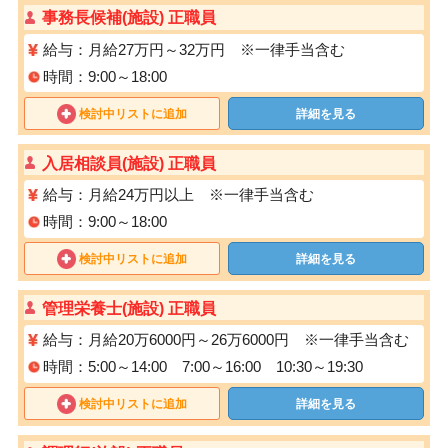
事務長候補(施設) 正職員
給与：月給27万円～32万円 ※一律手当含む
時間：9:00～18:00
検討中リストに追加
詳細を見る
入居相談員(施設) 正職員
給与：月給24万円以上 ※一律手当含む
時間：9:00～18:00
検討中リストに追加
詳細を見る
管理栄養士(施設) 正職員
給与：月給20万6000円～26万6000円 ※一律手当含む
時間：5:00～14:00 7:00～16:00 10:30～19:30
検討中リストに追加
詳細を見る