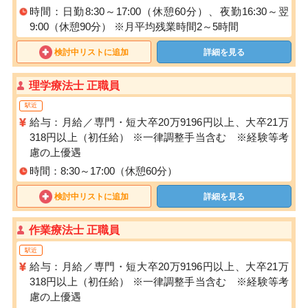
時間：日勤8:30～17:00（休憩60分）、夜勤16:30～翌
9:00（休憩90分） ※月平均残業時間2～5時間
検討中リストに追加
詳細を見る
理学療法士 正職員
駅近
給与：月給／専門・短大卒20万9196円以上、大卒21万
318円以上（初任給） ※一律調整手当含む ※経験等考
慮の上優遇
時間：8:30～17:00（休憩60分）
検討中リストに追加
詳細を見る
作業療法士 正職員
駅近
給与：月給／専門・短大卒20万9196円以上、大卒21万
318円以上（初任給） ※一律調整手当含む ※経験等考
慮の上優遇