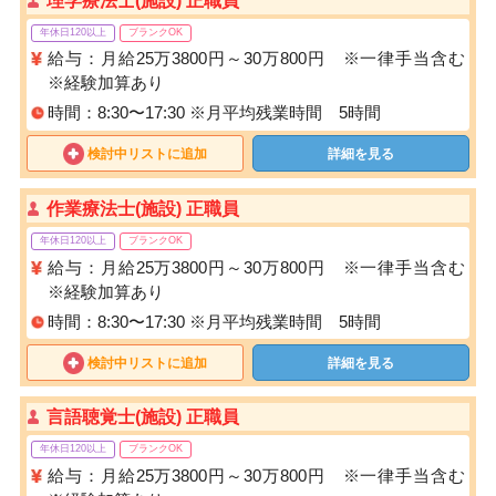
理学療法士(施設) 正職員
年休日120以上
ブランクOK
給与：月給25万3800円～30万800円 ※一律手当含む
※経験加算あり
時間：8:30〜17:30 ※月平均残業時間 5時間
検討中リストに追加
詳細を見る
作業療法士(施設) 正職員
年休日120以上
ブランクOK
給与：月給25万3800円～30万800円 ※一律手当含む
※経験加算あり
時間：8:30〜17:30 ※月平均残業時間 5時間
検討中リストに追加
詳細を見る
言語聴覚士(施設) 正職員
年休日120以上
ブランクOK
給与：月給25万3800円～30万800円 ※一律手当含む