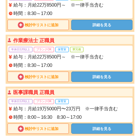
給与：月給22万8500円～ ※一律手当含む
時間：8:30～17:00
検討中リストに追加
詳細を見る
作業療法士 正職員
年休日120以上
ブランクOK
保育室
寮完備
給与：月給22万8500円～ ※一律手当含む
時間：8:30～17:00
検討中リストに追加
詳細を見る
医事課職員 正職員
年休日120以上
ブランクOK
保育室
給与：月給19万5000円〜23万円 ※一律手当含む
時間：8:00～16:30 8:30～17:00
検討中リストに追加
詳細を見る