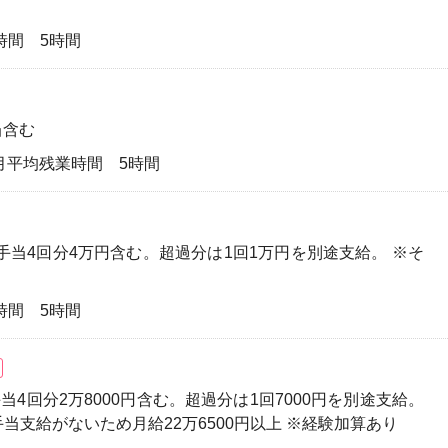
業時間 5時間
当含む
 ※月平均残業時間 5時間
夜勤手当4回分4万円含む。超過分は1回1万円を別途支給。 ※そ
業時間 5時間
手当4回分2万8000円含む。超過分は1回7000円を別途支給。
当支給がないため月給22万6500円以上 ※経験加算あり