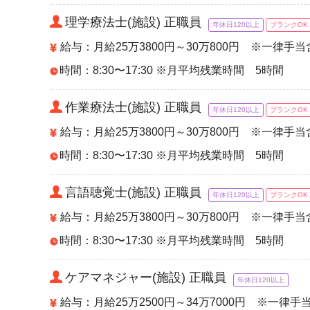
理学療法士(施設) 正職員
年休日120以上
ブランクOK
給与：月給25万3800円～30万800円 ※一律手
時間：8:30〜17:30 ※月平均残業時間 5時間
作業療法士(施設) 正職員
年休日120以上
ブランクOK
給与：月給25万3800円～30万800円 ※一律手
時間：8:30〜17:30 ※月平均残業時間 5時間
言語聴覚士(施設) 正職員
年休日120以上
ブランクOK
給与：月給25万3800円～30万800円 ※一律手
時間：8:30〜17:30 ※月平均残業時間 5時間
ケアマネジャー(施設) 正職員
年休日120以上
給与：月給25万2500円～34万7000円 ※一律