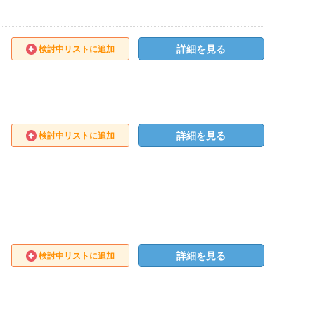
詳細を見る
検討中リストに追加
詳細を見る
検討中リストに追加
詳細を見る
検討中リストに追加