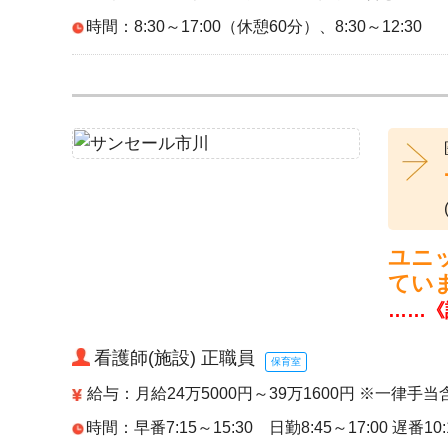
時間：8:30～17:00（休憩60分）、8:30～12:30
ユニ
てい
……《
看護師(施設) 正職員
保育室
給与：月給24万5000円～39万1600円 ※一律手当
時間：早番7:15～15:30 日勤8:45～17:00 遅番10: