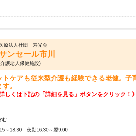
医療法人社団 寿光会
サンセール市川
(介護老人保健施設)
ットケアも従来型介護も経験できる老健。子
ます。
詳しくは下記の「詳細を見る」ボタンをクリック！
含む
15～18:30 夜勤16:30～翌9:00