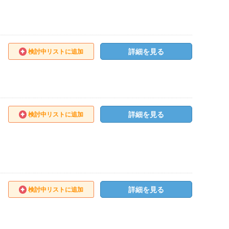
詳細を見る
検討中リストに追加
詳細を見る
検討中リストに追加
詳細を見る
検討中リストに追加