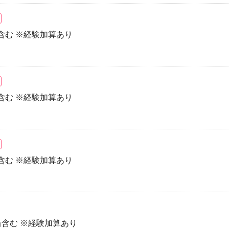
当含む ※経験加算あり
当含む ※経験加算あり
当含む ※経験加算あり
手当含む ※経験加算あり