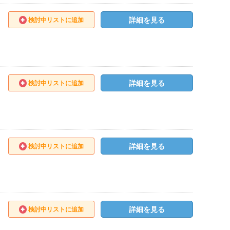
詳細を見る
検討中リストに追加
詳細を見る
検討中リストに追加
詳細を見る
検討中リストに追加
詳細を見る
検討中リストに追加