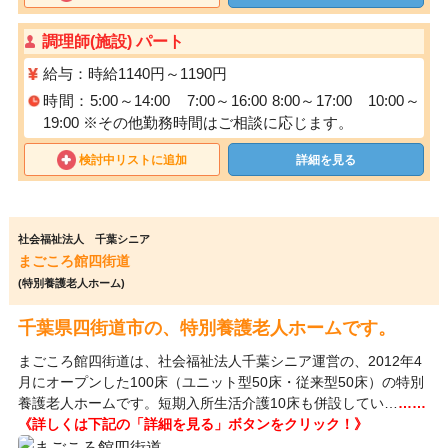
調理師(施設) パート
給与：時給1140円～1190円
時間：5:00～14:00 7:00～16:00 8:00～17:00 10:00～
19:00 ※その他勤務時間はご相談に応じます。
検討中リストに追加
詳細を見る
社会福祉法人 千葉シニア
まごころ館四街道
(特別養護老人ホーム)
千葉県四街道市の、特別養護老人ホームです。
まごころ館四街道は、社会福祉法人千葉シニア運営の、2012年4
月にオープンした100床（ユニット型50床・従来型50床）の特別
養護老人ホームです。短期入所生活介護10床も併設してい…
……
《詳しくは下記の「詳細を見る」ボタンをクリック！》