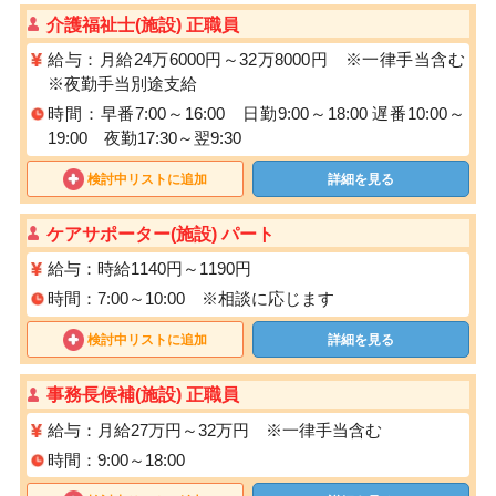
介護福祉士(施設) 正職員
給与：月給24万6000円～32万8000円 ※一律手当含む
※夜勤手当別途支給
時間：早番7:00～16:00 日勤9:00～18:00 遅番10:00～
19:00 夜勤17:30～翌9:30
検討中リストに追加
詳細を見る
ケアサポーター(施設) パート
給与：時給1140円～1190円
時間：7:00～10:00 ※相談に応じます
検討中リストに追加
詳細を見る
事務長候補(施設) 正職員
給与：月給27万円～32万円 ※一律手当含む
時間：9:00～18:00