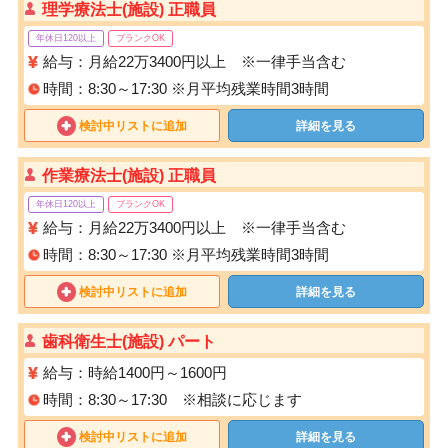
理学療法士(施設) 正職員
年休日120以上
ブランクOK
給与：月給22万3400円以上 ※一律手当含む
時間：8:30～17:30 ※月平均残業時間3時間
検討中リストに追加
詳細を見る
作業療法士(施設) 正職員
年休日120以上
ブランクOK
給与：月給22万3400円以上 ※一律手当含む
時間：8:30～17:30 ※月平均残業時間3時間
検討中リストに追加
詳細を見る
歯科衛生士(施設) パート
給与：時給1400円～1600円
時間：8:30～17:30 ※相談に応じます
検討中リストに追加
詳細を見る