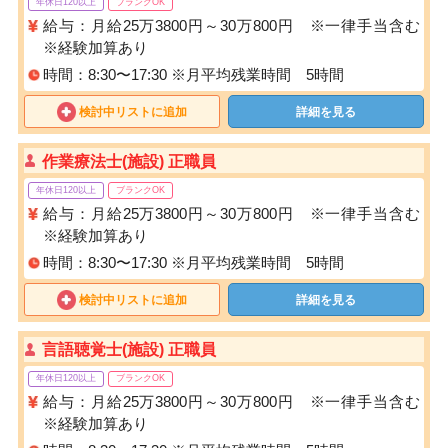
年休日120以上
ブランクOK
給与：月給25万3800円～30万800円 ※一律手当含む
※経験加算あり
時間：8:30〜17:30 ※月平均残業時間 5時間
検討中リストに追加
詳細を見る
作業療法士(施設) 正職員
年休日120以上
ブランクOK
給与：月給25万3800円～30万800円 ※一律手当含む
※経験加算あり
時間：8:30〜17:30 ※月平均残業時間 5時間
検討中リストに追加
詳細を見る
言語聴覚士(施設) 正職員
年休日120以上
ブランクOK
給与：月給25万3800円～30万800円 ※一律手当含む
※経験加算あり