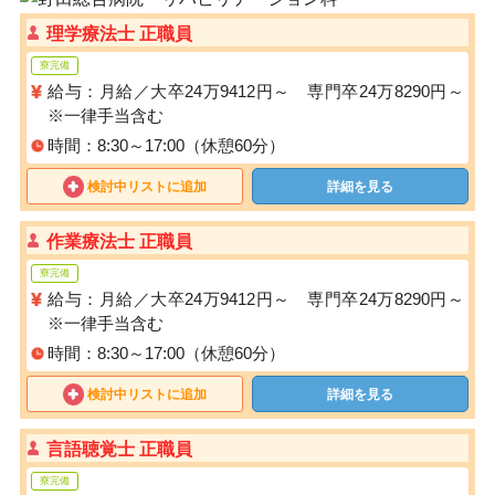
理学療法士 正職員
寮完備
給与：月給／大卒24万9412円～ 専門卒24万8290円～
※一律手当含む
時間：8:30～17:00（休憩60分）
検討中リストに追加
詳細を見る
作業療法士 正職員
寮完備
給与：月給／大卒24万9412円～ 専門卒24万8290円～
※一律手当含む
時間：8:30～17:00（休憩60分）
検討中リストに追加
詳細を見る
言語聴覚士 正職員
寮完備