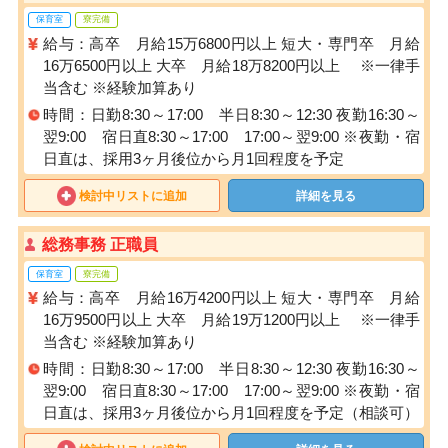
保育室
寮完備
給与：高卒 月給15万6800円以上 短大・専門卒 月給
16万6500円以上 大卒 月給18万8200円以上 ※一律手
当含む ※経験加算あり
時間：日勤8:30～17:00 半日8:30～12:30 夜勤16:30～
翌9:00 宿日直8:30～17:00 17:00～翌9:00 ※夜勤・宿
日直は、採用3ヶ月後位から月1回程度を予定
検討中リストに追加
詳細を見る
総務事務 正職員
保育室
寮完備
給与：高卒 月給16万4200円以上 短大・専門卒 月給
16万9500円以上 大卒 月給19万1200円以上 ※一律手
当含む ※経験加算あり
時間：日勤8:30～17:00 半日8:30～12:30 夜勤16:30～
翌9:00 宿日直8:30～17:00 17:00～翌9:00 ※夜勤・宿
日直は、採用3ヶ月後位から月1回程度を予定（相談可）