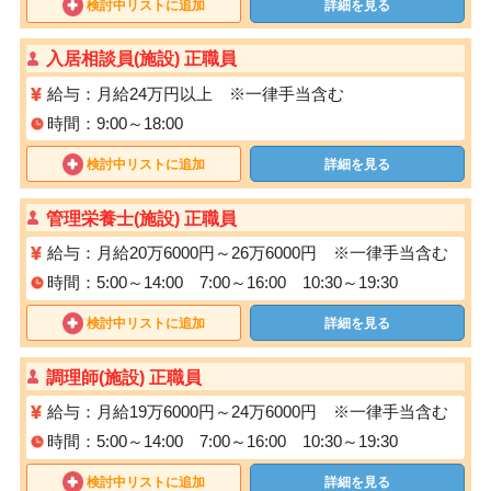
検討中リストに追加
詳細を見る
入居相談員(施設) 正職員
給与：月給24万円以上 ※一律手当含む
時間：9:00～18:00
検討中リストに追加
詳細を見る
管理栄養士(施設) 正職員
給与：月給20万6000円～26万6000円 ※一律手当含む
時間：5:00～14:00 7:00～16:00 10:30～19:30
検討中リストに追加
詳細を見る
調理師(施設) 正職員
給与：月給19万6000円～24万6000円 ※一律手当含む
時間：5:00～14:00 7:00～16:00 10:30～19:30
検討中リストに追加
詳細を見る