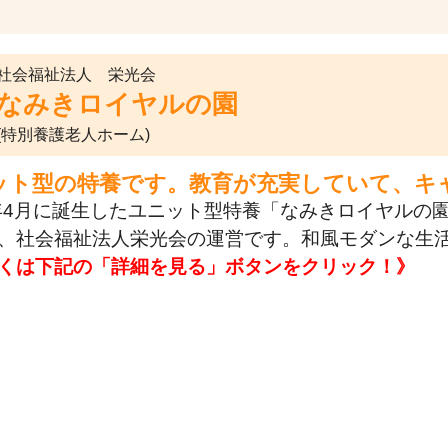
社会福祉法人 栄光会
なみきロイヤルの園
(特別養護老人ホーム)
ット型の特養です。教育が充実していて、キ
8年4月に誕生したユニット型特養「なみきロイヤル
、社会福祉法人栄光会の運営です。和風モダンな生
くは下記の「詳細を見る」ボタンをクリック！》