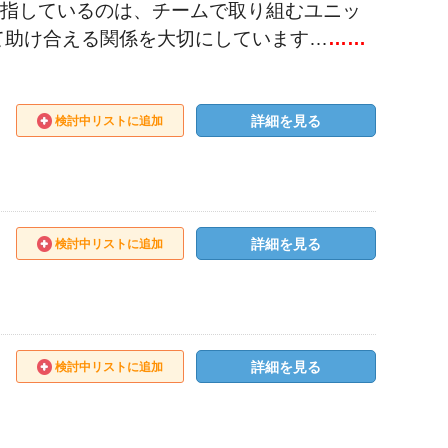
目指しているのは、チームで取り組むユニッ
て助け合える関係を大切にしています…
……
詳細を見る
検討中リストに追加
詳細を見る
検討中リストに追加
詳細を見る
検討中リストに追加