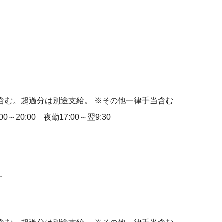
回分含む。超過分は別途支給。 ※その他一律手当含む
00～20:00 夜勤17:00～翌9:30
す