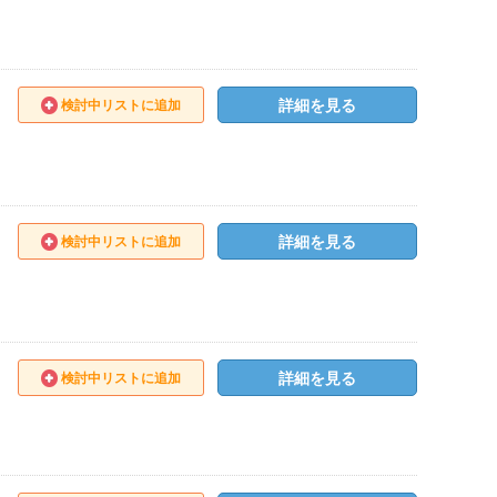
詳細を見る
検討中リストに追加
詳細を見る
検討中リストに追加
詳細を見る
検討中リストに追加