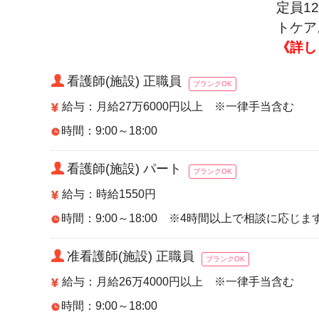
定員1
トケア
《詳し
看護師(施設) 正職員
ブランクOK
給与：月給27万6000円以上 ※一律手当含む
時間：9:00～18:00
看護師(施設) パート
ブランクOK
給与：時給1550円
時間：9:00～18:00 ※4時間以上で相談に応じま
准看護師(施設) 正職員
ブランクOK
給与：月給26万4000円以上 ※一律手当含む
時間：9:00～18:00