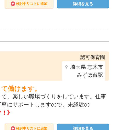
詳細を見る
検討中リストに追加
認可保育園
埼玉県 志木市
みずほ台駅
して働けます。
くて、楽しい職場づくりをしています。仕事
丁寧にサポートしますので、未経験の
ク！》
詳細を見る
検討中リストに追加