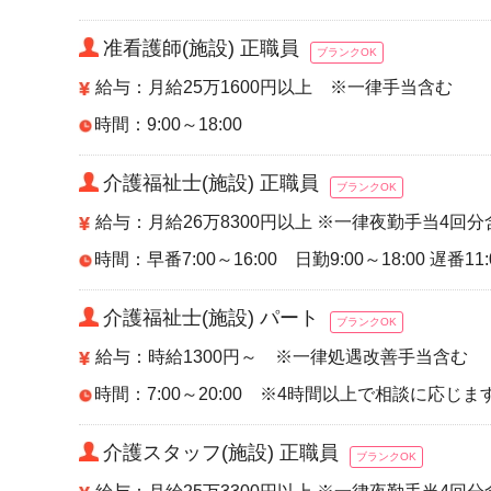
准看護師(施設) 正職員
ブランクOK
給与：月給25万1600円以上 ※一律手当含む
時間：9:00～18:00
介護福祉士(施設) 正職員
ブランクOK
給与：月給26万8300円以上 ※一律夜勤手当4
時間：早番7:00～16:00 日勤9:00～18:00 遅番11:
介護福祉士(施設) パート
ブランクOK
給与：時給1300円～ ※一律処遇改善手当含む
時間：7:00～20:00 ※4時間以上で相談に応じま
介護スタッフ(施設) 正職員
ブランクOK