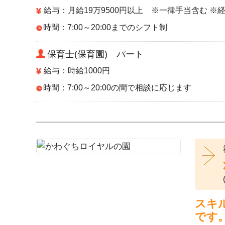
給与：月給19万9500円以上 ※一律手当含む ※
時間：7:00～20:00までのシフト制
保育士(保育園) パート
給与：時給1000円
時間：7:00～20:00の間で相談に応じます
スキ
です