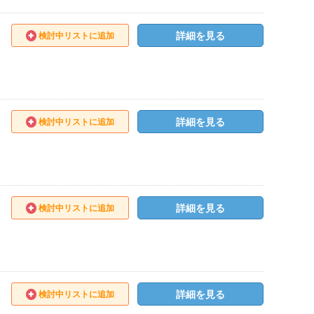
詳細を見る
検討中リストに追加
詳細を見る
検討中リストに追加
詳細を見る
検討中リストに追加
詳細を見る
検討中リストに追加