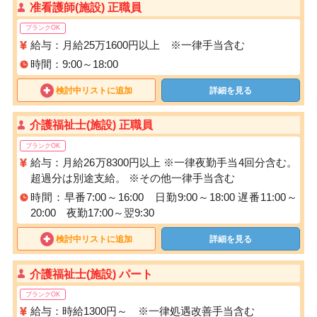
准看護師(施設) 正職員
ブランクOK
給与：月給25万1600円以上 ※一律手当含む
時間：9:00～18:00
検討中リストに追加
詳細を見る
介護福祉士(施設) 正職員
ブランクOK
給与：月給26万8300円以上 ※一律夜勤手当4回分含む。
超過分は別途支給。 ※その他一律手当含む
時間：早番7:00～16:00 日勤9:00～18:00 遅番11:00～
20:00 夜勤17:00～翌9:30
検討中リストに追加
詳細を見る
介護福祉士(施設) パート
ブランクOK
給与：時給1300円～ ※一律処遇改善手当含む