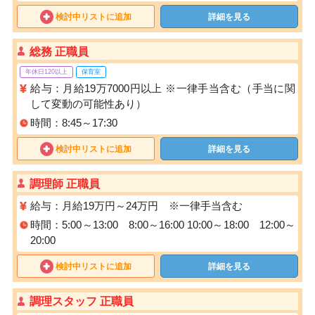
検討中リストに追加
詳細を見る
総務 正職員
年休日120以上
保育室
給与：月給19万7000円以上 ※一律手当含む（手当に関
して変動の可能性あり）
時間：8:45～17:30
検討中リストに追加
詳細を見る
調理師 正職員
給与：月給19万円～24万円 ※一律手当含む
時間：5:00～13:00 8:00～16:00 10:00～18:00 12:00～
20:00
検討中リストに追加
詳細を見る
調理スタッフ 正職員