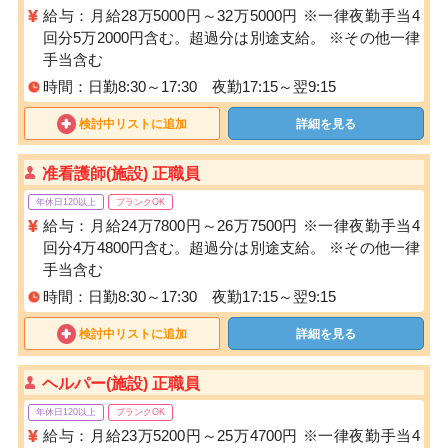
給与：月給28万5000円～32万5000円 ※一律夜勤手当4
回分5万2000円含む。超過分は別途支給。 ※その他一律
手当含む
時間：日勤8:30～17:30 夜勤17:15～翌9:15
検討中リストに追加
詳細を見る
准看護師(施設) 正職員
年休日120以上
ブランクOK
給与：月給24万7800円～26万7500円 ※一律夜勤手当4
回分4万4800円含む。超過分は別途支給。 ※その他一律
手当含む
時間：日勤8:30～17:30 夜勤17:15～翌9:15
検討中リストに追加
詳細を見る
ヘルパー(施設) 正職員
年休日120以上
ブランクOK
給与：月給23万5200円～25万4700円 ※一律夜勤手当4