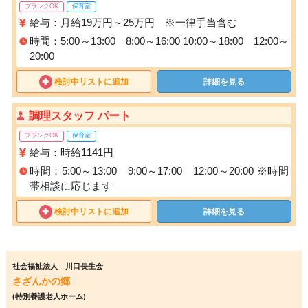
ブランクOK
保育室
給与：月給19万円～25万円 ※一律手当含む
時間：5:00～13:00 8:00～16:00 10:00～18:00 12:00～
20:00
検討中リストに追加
詳細を見る
調理スタッフ パート
ブランクOK
保育室
給与：時給1141円
時間：5:00～13:00 9:00～17:00 12:00～20:00 ※時間
帯相談に応じます
検討中リストに追加
詳細を見る
社会福祉法人 川口長生会
さざんかの郷
(特別養護老人ホーム)