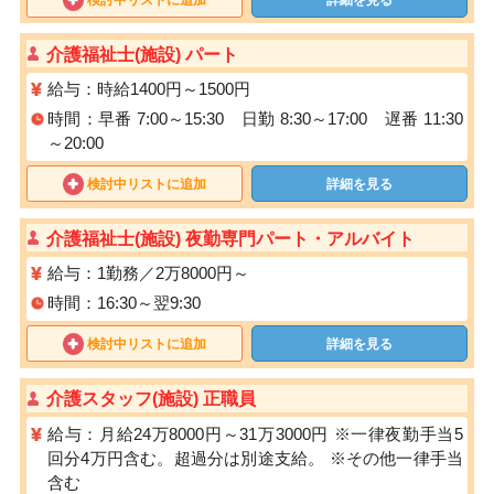
介護福祉士(施設) パート
給与：時給1400円～1500円
時間：早番 7:00～15:30 日勤 8:30～17:00 遅番 11:30
～20:00
検討中リストに追加
詳細を見る
介護福祉士(施設) 夜勤専門パート・アルバイト
給与：1勤務／2万8000円～
時間：16:30～翌9:30
検討中リストに追加
詳細を見る
介護スタッフ(施設) 正職員
給与：月給24万8000円～31万3000円 ※一律夜勤手当5
回分4万円含む。超過分は別途支給。 ※その他一律手当
含む