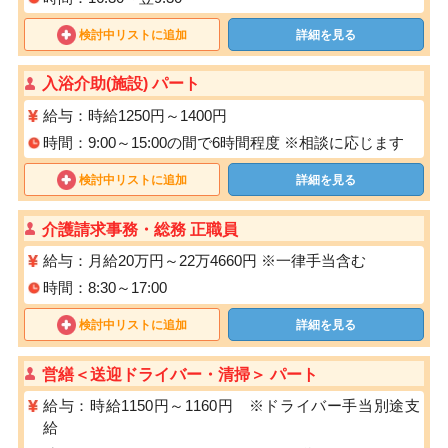
検討中リストに追加
詳細を見る
入浴介助(施設) パート
給与：時給1250円～1400円
時間：9:00～15:00の間で6時間程度 ※相談に応じます
検討中リストに追加
詳細を見る
介護請求事務・総務 正職員
給与：月給20万円～22万4660円 ※一律手当含む
時間：8:30～17:00
検討中リストに追加
詳細を見る
営繕＜送迎ドライバー・清掃＞ パート
給与：時給1150円～1160円 ※ドライバー手当別途支
給