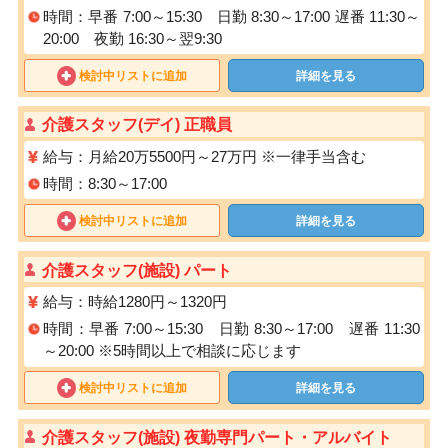
時間：早番 7:00～15:30 日勤 8:30～17:00 遅番 11:30～
20:00 夜勤 16:30～翌9:30
検討中リストに追加
詳細を見る
介護スタッフ(デイ) 正職員
給与：月給20万5500円～27万円 ※一律手当含む
時間：8:30～17:00
検討中リストに追加
詳細を見る
介護スタッフ(施設) パート
給与：時給1280円～1320円
時間：早番 7:00～15:30 日勤 8:30～17:00 遅番 11:30
～20:00 ※5時間以上で相談に応じます
検討中リストに追加
詳細を見る
介護スタッフ(施設) 夜勤専門パート・アルバイト