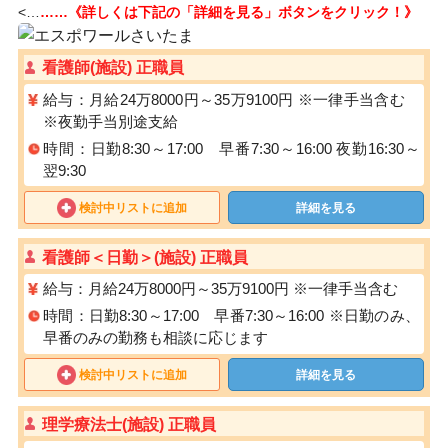
<…
……《詳しくは下記の「詳細を見る」ボタンをクリック！》
看護師(施設) 正職員
給与：月給24万8000円～35万9100円 ※一律手当含む
※夜勤手当別途支給
時間：日勤8:30～17:00 早番7:30～16:00 夜勤16:30～
翌9:30
検討中リストに追加
詳細を見る
看護師＜日勤＞(施設) 正職員
給与：月給24万8000円～35万9100円 ※一律手当含む
時間：日勤8:30～17:00 早番7:30～16:00 ※日勤のみ、
早番のみの勤務も相談に応じます
検討中リストに追加
詳細を見る
理学療法士(施設) 正職員