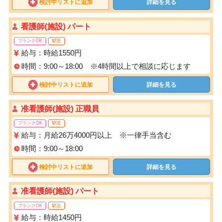
検討中リストに追加
詳細を見る
看護師(施設) パート
ブランクOK
駅近
給与：時給1550円
時間：9:00～18:00 ※4時間以上で相談に応じます
検討中リストに追加
詳細を見る
准看護師(施設) 正職員
ブランクOK
駅近
給与：月給26万4000円以上 ※一律手当含む
時間：9:00～18:00
検討中リストに追加
詳細を見る
准看護師(施設) パート
ブランクOK
駅近
給与：時給1450円