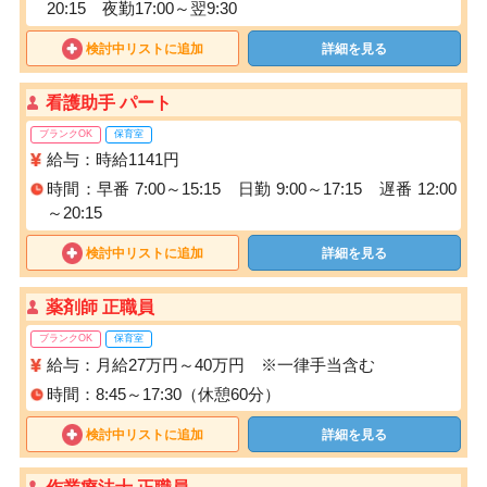
20:15 夜勤17:00～翌9:30
検討中リストに追加
詳細を見る
看護助手 パート
ブランクOK
保育室
給与：時給1141円
時間：早番 7:00～15:15 日勤 9:00～17:15 遅番 12:00
～20:15
検討中リストに追加
詳細を見る
薬剤師 正職員
ブランクOK
保育室
給与：月給27万円～40万円 ※一律手当含む
時間：8:45～17:30（休憩60分）
検討中リストに追加
詳細を見る