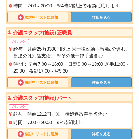
時間：7:00～20:00 ※4時間以上で相談に応じます
検討中リストに追加
詳細を見る
介護スタッフ(施設) 正職員
ブランクOK
給与：月給25万3300円以上 ※一律夜勤手当4回分含む。
超過分は別途支給。 ※その他一律手当含む
時間：早番7:00～16:00 日勤9:00～18:00 遅番11:00～
20:00 夜勤17:00～翌9:30
検討中リストに追加
詳細を見る
介護スタッフ(施設) パート
ブランクOK
給与：時給1212円 ※一律処遇改善手当含む
時間：7:00～20:00 ※4時間以上
検討中リストに追加
詳細を見る