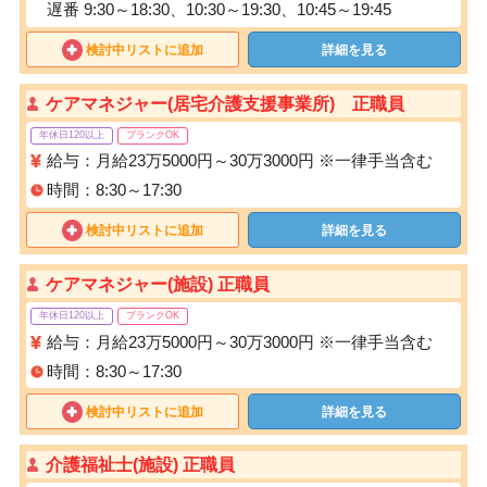
遅番 9:30～18:30、10:30～19:30、10:45～19:45
検討中リストに追加
詳細を見る
ケアマネジャー(居宅介護支援事業所) 正職員
年休日120以上
ブランクOK
給与：月給23万5000円～30万3000円 ※一律手当含む
時間：8:30～17:30
検討中リストに追加
詳細を見る
ケアマネジャー(施設) 正職員
年休日120以上
ブランクOK
給与：月給23万5000円～30万3000円 ※一律手当含む
時間：8:30～17:30
検討中リストに追加
詳細を見る
介護福祉士(施設) 正職員