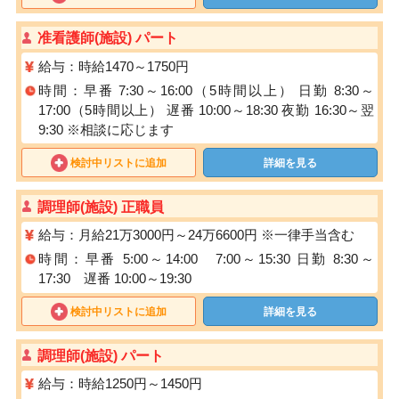
准看護師(施設) パート
給与：時給1470～1750円
時間：早番 7:30～16:00（5時間以上） 日勤 8:30～
17:00（5時間以上） 遅番 10:00～18:30 夜勤 16:30～翌
9:30 ※相談に応じます
検討中リストに追加
詳細を見る
調理師(施設) 正職員
給与：月給21万3000円～24万6600円 ※一律手当含む
時間：早番 5:00～14:00 7:00～15:30 日勤 8:30～
17:30 遅番 10:00～19:30
検討中リストに追加
詳細を見る
調理師(施設) パート
給与：時給1250円～1450円