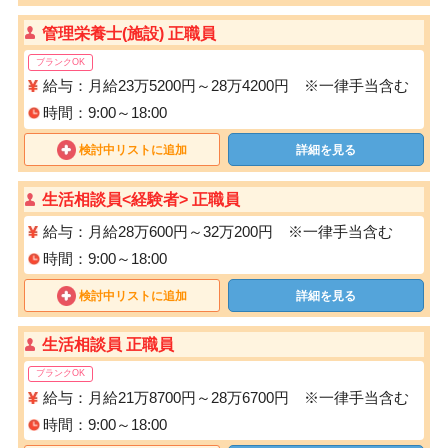
管理栄養士(施設) 正職員
ブランクOK
給与：月給23万5200円～28万4200円 ※一律手当含む
時間：9:00～18:00
検討中リストに追加
詳細を見る
生活相談員<経験者> 正職員
給与：月給28万600円～32万200円 ※一律手当含む
時間：9:00～18:00
検討中リストに追加
詳細を見る
生活相談員 正職員
ブランクOK
給与：月給21万8700円～28万6700円 ※一律手当含む
時間：9:00～18:00