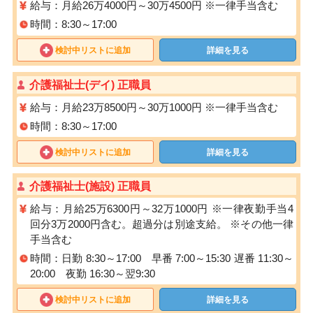
給与：月給26万4000円～30万4500円 ※一律手当含む
時間：8:30～17:00
検討中リストに追加
詳細を見る
介護福祉士(デイ) 正職員
給与：月給23万8500円～30万1000円 ※一律手当含む
時間：8:30～17:00
検討中リストに追加
詳細を見る
介護福祉士(施設) 正職員
給与：月給25万6300円～32万1000円 ※一律夜勤手当4
回分3万2000円含む。超過分は別途支給。 ※その他一律
手当含む
時間：日勤 8:30～17:00 早番 7:00～15:30 遅番 11:30～
20:00 夜勤 16:30～翌9:30
検討中リストに追加
詳細を見る