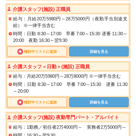
介護スタッフ(施設) 正職員
給与：月給20万5980円～28万5000円（夜勤手当別途支
給） ※一律手当含む
時間：日勤 8:30～17:00 早番 7:00～15:30 遅番 11:30～
20:00 夜勤 16:30～翌9:30
検討中リストに追加
詳細を見る
介護スタッフ＜日勤＞(施設) 正職員
給与：月給20万5980円～28万8000円 ※一律手当含む
時間：日勤 8:30～17:00 早番 7:00～15:30 遅番 11:30
～20:00
検討中リストに追加
詳細を見る
介護スタッフ(施設) 夜勤専門パート・アルバイト
給与：1勤務／初任者2万4000円～ 実務者2万5000円～
時間：16:30～翌9:30